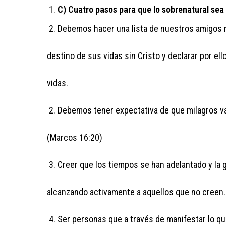
C) Cuatro pasos para que lo sobrenatural sea
Debemos hacer una lista de nuestros amigos no
destino de sus vidas sin Cristo y declarar por ell
vidas.
Debemos tener expectativa de que milagros va
(Marcos 16:20)
Creer que los tiempos se han adelantado y la 
alcanzando activamente a aquellos que no creen.
Ser personas que a través de manifestar lo q