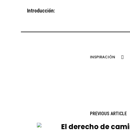
Introducción:
INSPIRACIÓN
PREVIOUS ARTICLE