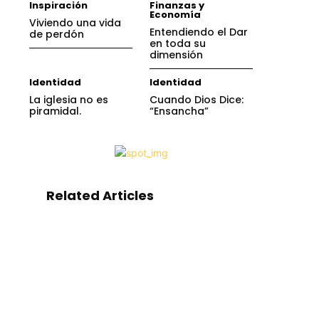
Inspiración
Finanzas y
Economía
Viviendo una vida
Entendiendo el Dar
de perdón
en toda su
dimensión
Identidad
Identidad
La iglesia no es
Cuando Dios Dice:
piramidal.
“Ensancha”
Related Articles