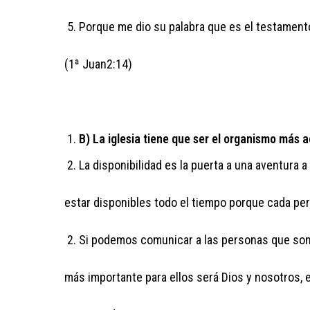
Porque me dio su palabra que es el testament
(1ª Juan2:14)
B) La iglesia tiene que ser el organismo más ac
La disponibilidad es la puerta a una aventura 
estar disponibles todo el tiempo porque cada pe
Si podemos comunicar a las personas que son 
más importante para ellos será Dios y nosotros, 