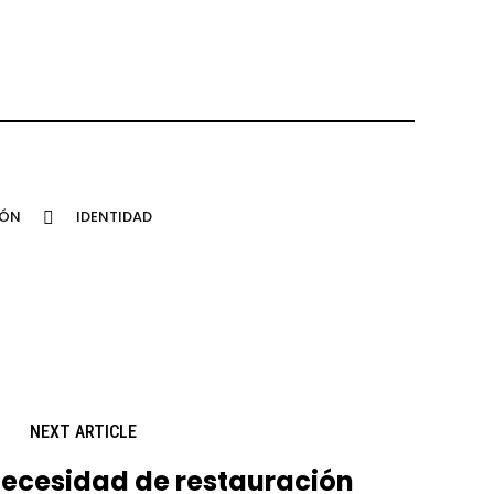
IÓN
IDENTIDAD
NEXT ARTICLE