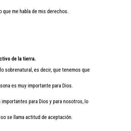
o que me habla de mis derechos.
tivo de la tierra.
a lo sobrenatural, es decir, que tenemos que
rsona es muy importante para Dios.
importantes para Dios y para nosotros, lo
eso se llama actitud de aceptación.