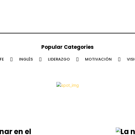
Popular Categories
FE
INGLÉS
LIDERAZGO
MOTIVACIÓN
VIS