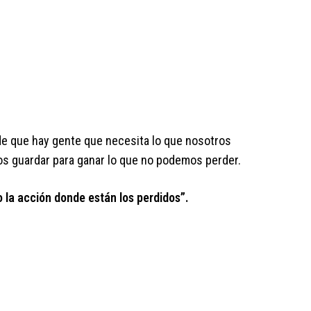
 de que hay gente que necesita lo que nosotros
s guardar para ganar lo que no podemos perder.
 la acción donde están los perdidos”.