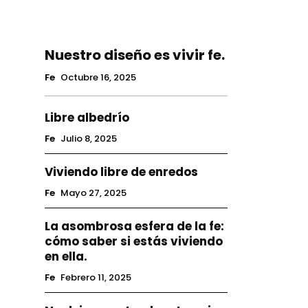
Nuestro diseño es vivir fe.
Fe
Octubre 16, 2025
Libre albedrío
Fe
Julio 8, 2025
Viviendo libre de enredos
Fe
Mayo 27, 2025
La asombrosa esfera de la fe:
cómo saber si estás viviendo
en ella.
Fe
Febrero 11, 2025