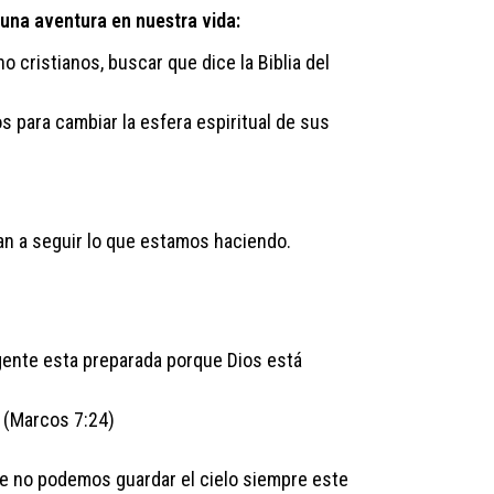
 una aventura en nuestra vida:
 cristianos, buscar que dice la Biblia del
os para cambiar la esfera espiritual de sus
n a seguir lo que estamos haciendo.
gente esta preparada porque Dios está
 (Marcos 7:24)
ue no podemos guardar el cielo siempre este