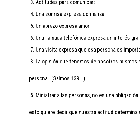
Actitudes para comunicar:
Una sonrisa expresa confianza.
Un abrazo expresa amor.
Una llamada telefónica expresa un interés gra
Una visita expresa que esa persona es import
La opinión que tenemos de nosotros mismos e
personal. (Salmos 139:1)
Ministrar a las personas, no es una obligación
esto quiere decir que nuestra actitud determina n