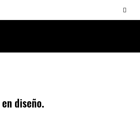
 en diseño.