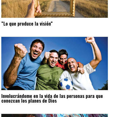
”Lo que produce la visión”
Involucrándome en la vida de las personas para que
conozcan los planes de Dios