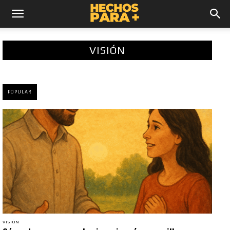
VISIÓN
POPULAR
VISIÓN