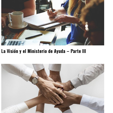
La Visión y el Ministerio de Ayuda – Parte III