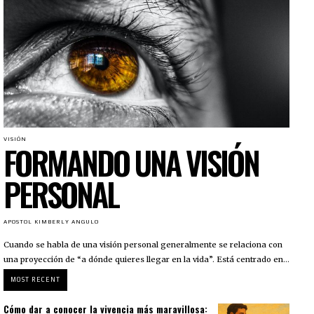
VISIÓN
FORMANDO UNA VISIÓN
PERSONAL
APOSTOL KIMBERLY ANGULO
Cuando se habla de una visión personal generalmente se relaciona con
una proyección de “a dónde quieres llegar en la vida”. Está centrado en...
MOST RECENT
Cómo dar a conocer la vivencia más maravillosa: