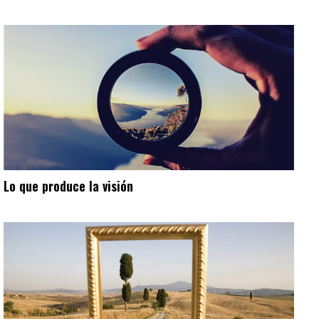
Lo que produce la visión