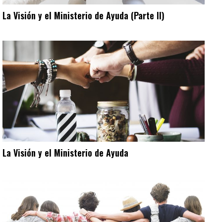
La Visión y el Ministerio de Ayuda (Parte II)
La Visión y el Ministerio de Ayuda