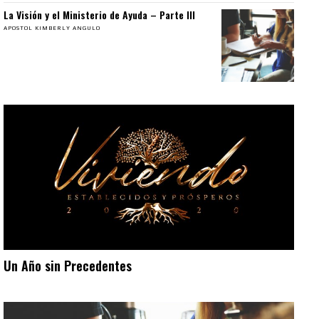
La Visión y el Ministerio de Ayuda – Parte III
APOSTOL KIMBERLY ANGULO
Un Año sin Precedentes