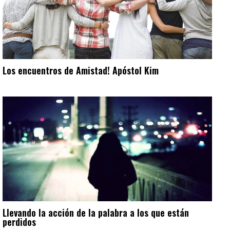
Los encuentros de Amistad! Apóstol Kim
Llevando la acción de la palabra a los que están
perdidos