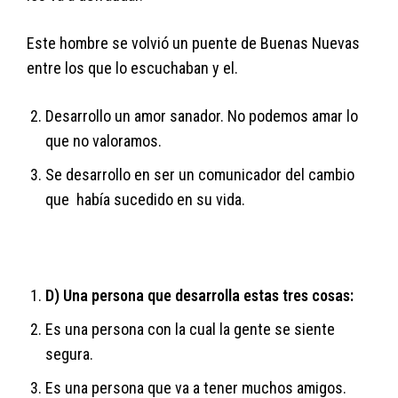
Este hombre se volvió un puente de Buenas Nuevas
entre los que lo escuchaban y el.
Desarrollo un amor sanador. No podemos amar lo
que no valoramos.
Se desarrollo en ser un comunicador del cambio
que había sucedido en su vida.
D) Una persona que desarrolla estas tres cosas:
Es una persona con la cual la gente se siente
segura.
Es una persona que va a tener muchos amigos.