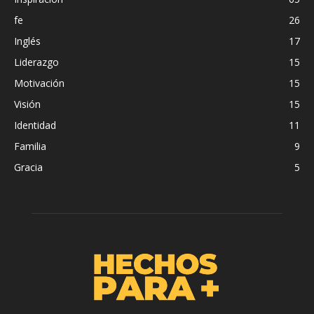
fe
26
Inglés
17
Liderazgo
15
Motivación
15
Visión
15
Identidad
11
Familia
9
Gracia
5