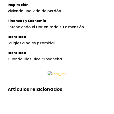
Inspiración
Viviendo una vida de perdón
Finanzas y Economía
Entendiendo el Dar en toda su dimensión
Identidad
La iglesia no es piramidal.
Identidad
Cuando Dios Dice: “Ensancha”
Artículos relacionados