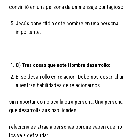
convirtió en una persona de un mensaje contagioso.
Jesús convirtió a este hombre en una persona
importante.
C) Tres cosas que este Hombre desarrollo:
El se desarrollo en relación. Debemos desarrollar
nuestras habilidades de relacionarnos
sin importar como sea la otra persona. Una persona
que desarrolla sus habilidades
relacionales atrae a personas porque saben que no
los va a defraudar.