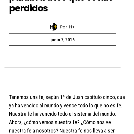
perdidos
Por
H+
junio 7, 2016
Tenemos una fe, según 1ª de Juan capítulo cinco, que
ya ha vencido al mundo y vence todo lo que no es fe.
Nuestra fe ha vencido todo el sistema del mundo.
Ahora, ¿cómo vemos nuestra fe? ¿Cómo nos ve
nuestra fe a nosotros? Nuestra fe nos lleva a ser