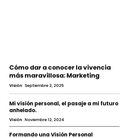
Cómo dar a conocer la vivencia
más maravillosa: Marketing
Visión
Septiembre 2, 2025
Mi visión personal, el pasaje a mi futuro
anhelado.
Visión
Noviembre 12, 2024
Formando una Visión Personal