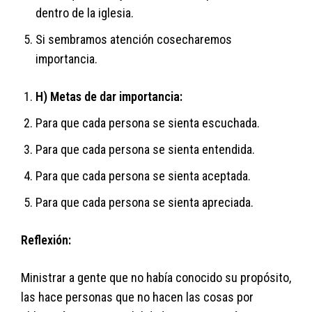
dentro de la iglesia.
Si sembramos atención cosecharemos
importancia.
H) Metas de dar importancia:
Para que cada persona se sienta escuchada.
Para que cada persona se sienta entendida.
Para que cada persona se sienta aceptada.
Para que cada persona se sienta apreciada.
Reflexión:
Ministrar a gente que no había conocido su propósito,
las hace personas que no hacen las cosas por