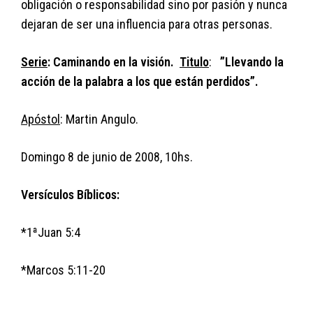
obligación o responsabilidad sino por pasión y nunca
dejaran de ser una influencia para otras personas.
Serie
: Caminando en la visión.
Titulo
:
”Llevando la
acción de la palabra a los que están perdidos”.
Apóstol
: Martin Angulo.
Domingo 8 de junio de 2008, 10hs.
Versículos Bíblicos:
*1ªJuan 5:4
*Marcos 5:11-20