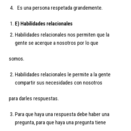
Es una persona respetada grandemente.
E) Habilidades relacionales
Habilidades relacionales nos permiten que la
gente se acerque a nosotros por lo que
somos.
Habilidades relacionales le permite a la gente
compartir sus necesidades con nosotros
para darles respuestas.
Para que haya una respuesta debe haber una
pregunta, para que haya una pregunta tiene