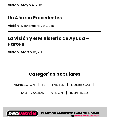
Visión
Mayo 4, 2021
Un Año sin Precedentes
Visión
Noviembre 29, 2019
La Visión y el Ministerio de Ayuda –
Parte III
Visión
Marzo 12, 2018
Categorías populares
INSPIRACIÓN
FE
INGLÉS
LIDERAZGO
MOTIVACIÓN
VISIÓN
IDENTIDAD