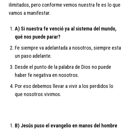
ilimitados, pero conforme vemos nuestra fe es lo que
vamos a manifestar.
A) Si nuestra fe venció ya al sistema del mundo,
qué nos puede parar?
Fe siempre va adelantada a nosotros, siempre esta
un paso adelante.
Desde el punto de la palabra de Dios no puede
haber fe negativa en nosotros.
Por eso debemos llevar a vivir a los perdidos lo
que nosotros vivimos.
B) Jesús puso el evangelio en manos del hombre