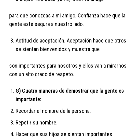
para que conozcas a mi amigo. Confianza hace que la
gente esté segura a nuestro lado.
Actitud de aceptación. Aceptación hace que otros
se sientan bienvenidos y muestra que
son importantes para nosotros y ellos van a mirarnos
con un alto grado de respeto.
G) Cuatro maneras de demostrar que la gente es
importante:
Recordar el nombre de la persona.
Repetir su nombre.
Hacer que sus hijos se sientan importantes