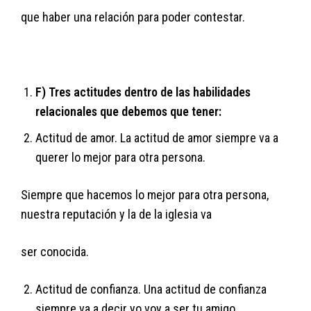
que haber una relación para poder contestar.
F) Tres actitudes dentro de las habilidades
relacionales que debemos que tener:
Actitud de amor. La actitud de amor siempre va a
querer lo mejor para otra persona.
Siempre que hacemos lo mejor para otra persona,
nuestra reputación y la de la iglesia va
ser conocida.
Actitud de confianza. Una actitud de confianza
siempre va a decir yo voy a ser tu amigo