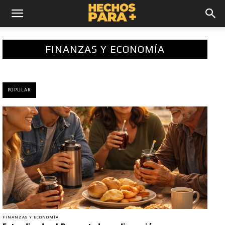
FINANZAS Y ECONOMÍA
POPULAR
FINANZAS Y ECONOMÍA