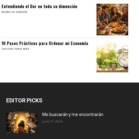
Entendiendo el Dar en toda su dimensión
RODOLFO DASCON
10 Pasos Prácticos para Ordenar mi Economía
HECHOS PARA MAS
EDITOR PICKS
Me buscarán y me encontrarán
junio 9, 2026