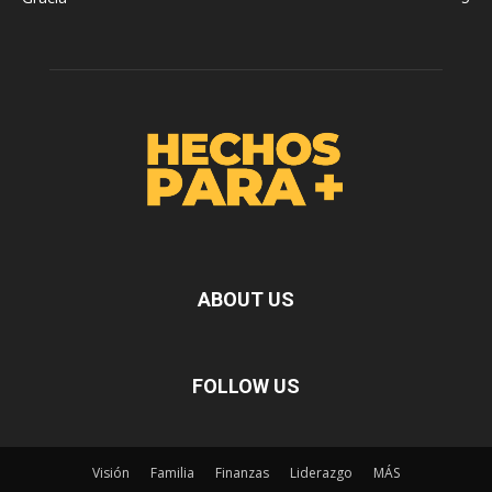
ABOUT US
FOLLOW US
Visión
Familia
Finanzas
Liderazgo
MÁS