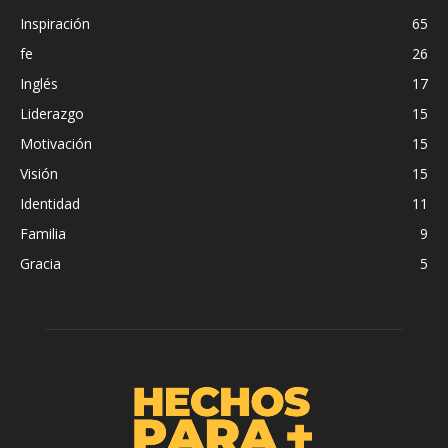
Inspiración
65
fe
26
Inglés
17
Liderazgo
15
Motivación
15
Visión
15
Identidad
11
Familia
9
Gracia
5