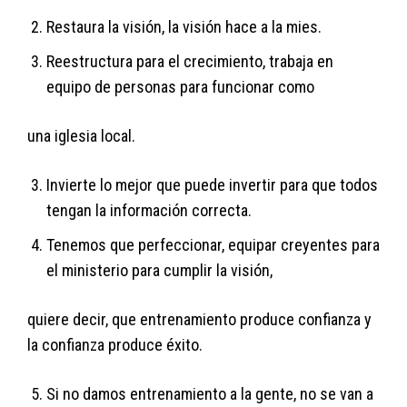
Restaura la visión, la visión hace a la mies.
Reestructura para el crecimiento, trabaja en
equipo de personas para funcionar como
una iglesia local.
Invierte lo mejor que puede invertir para que todos
tengan la información correcta.
Tenemos que perfeccionar, equipar creyentes para
el ministerio para cumplir la visión,
quiere decir, que entrenamiento produce confianza y
la confianza produce éxito.
Si no damos entrenamiento a la gente, no se van a