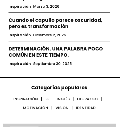
Inspiración
Marzo 3, 2026
Cuando el capullo parece oscuridad,
pero es transformación
Inspiración
Diciembre 2, 2025
DETERMINACIÓN, UNA PALABRA POCO
COMÚN EN ESTE TIEMPO.
Inspiración
Septiembre 30, 2025
Categorías populares
INSPIRACIÓN
FE
INGLÉS
LIDERAZGO
MOTIVACIÓN
VISIÓN
IDENTIDAD