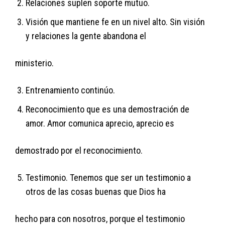
Relaciones suplen soporte mutuo.
Visión que mantiene fe en un nivel alto. Sin visión
y relaciones la gente abandona el
ministerio.
Entrenamiento continúo.
Reconocimiento que es una demostración de
amor. Amor comunica aprecio, aprecio es
demostrado por el reconocimiento.
Testimonio. Tenemos que ser un testimonio a
otros de las cosas buenas que Dios ha
hecho para con nosotros, porque el testimonio