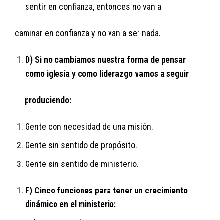
sentir en confianza, entonces no van a
caminar en confianza y no van a ser nada.
D) Si no cambiamos nuestra forma de pensar
como iglesia y como liderazgo vamos a seguir
produciendo:
Gente con necesidad de una misión.
Gente sin sentido de propósito.
Gente sin sentido de ministerio.
F) Cinco funciones para tener un crecimiento
dinámico en el ministerio: