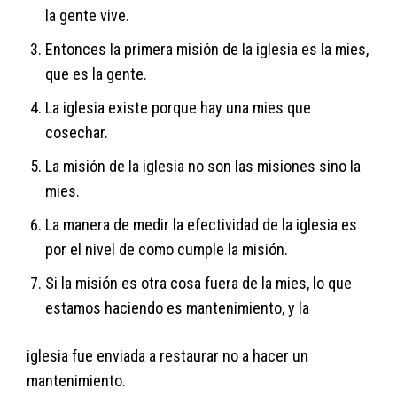
la gente vive.
Entonces la primera misión de la iglesia es la mies,
que es la gente.
La iglesia existe porque hay una mies que
cosechar.
La misión de la iglesia no son las misiones sino la
mies.
La manera de medir la efectividad de la iglesia es
por el nivel de como cumple la misión.
Si la misión es otra cosa fuera de la mies, lo que
estamos haciendo es mantenimiento, y la
iglesia fue enviada a restaurar no a hacer un
mantenimiento.