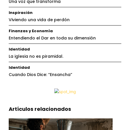
Una voz que transforma
Inspiración
Viviendo una vida de perdón
Finanzas y Economía
Entendiendo el Dar en toda su dimensión
Identidad
La iglesia no es piramidal.
Identidad
Cuando Dios Dice: “Ensancha”
Artículos relacionados