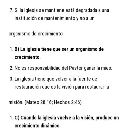
Si la iglesia se mantiene está degradada a una
institución de mantenimiento y no a un
organismo de crecimiento.
B) La iglesia tiene que ser un organismo de
crecimiento.
No es responsabilidad del Pastor ganar la mies.
La iglesia tiene que volver a la fuente de
restauración que es la visión para restaurar la
misión. (Mateo 28:18; Hechos 2:46)
C) Cuando la iglesia vuelve a la visión, produce un
crecimiento dinámico: