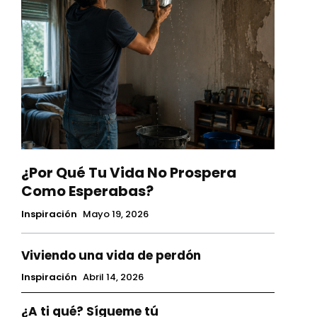
¿Por Qué Tu Vida No Prospera
Como Esperabas?
Inspiración
Mayo 19, 2026
Viviendo una vida de perdón
Inspiración
Abril 14, 2026
¿A ti qué? Sígueme tú