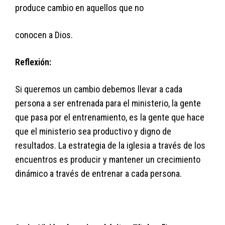
produce cambio en aquellos que no
conocen a Dios.
Reflexión:
Si queremos un cambio debemos llevar a cada
persona a ser entrenada para el ministerio, la gente
que pasa por el entrenamiento, es la gente que hace
que el ministerio sea productivo y digno de
resultados. La estrategia de la iglesia a través de los
encuentros es producir y mantener un crecimiento
dinámico a través de entrenar a cada persona.