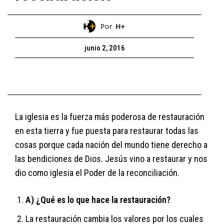
Por
H+
junio 2, 2016
La iglesia es la fuerza más poderosa de restauración
en esta tierra y fue puesta para restaurar todas las
cosas porque cada nación del mundo tiene derecho a
las bendiciones de Dios. Jesús vino a restaurar y nos
dio como iglesia el Poder de la reconciliación.
A) ¿Qué es lo que hace la restauración?
La restauración cambia los valores por los cuales