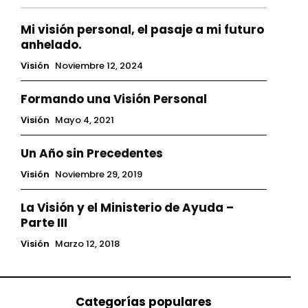
Mi visión personal, el pasaje a mi futuro
anhelado.
Visión
Noviembre 12, 2024
Formando una Visión Personal
Visión
Mayo 4, 2021
Un Año sin Precedentes
Visión
Noviembre 29, 2019
La Visión y el Ministerio de Ayuda –
Parte III
Visión
Marzo 12, 2018
Categorías populares