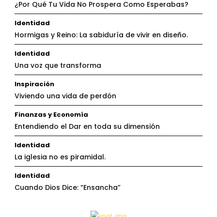
¿Por Qué Tu Vida No Prospera Como Esperabas?
Identidad
Hormigas y Reino: La sabiduría de vivir en diseño.
Identidad
Una voz que transforma
Inspiración
Viviendo una vida de perdón
Finanzas y Economía
Entendiendo el Dar en toda su dimensión
Identidad
La iglesia no es piramidal.
Identidad
Cuando Dios Dice: “Ensancha”