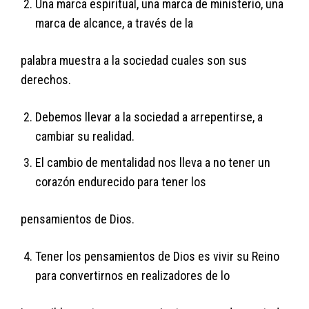
Una marca espiritual, una marca de ministerio, una
marca de alcance, a través de la
palabra muestra a la sociedad cuales son sus
derechos.
Debemos llevar a la sociedad a arrepentirse, a
cambiar su realidad.
El cambio de mentalidad nos lleva a no tener un
corazón endurecido para tener los
pensamientos de Dios.
Tener los pensamientos de Dios es vivir su Reino
para convertirnos en realizadores de lo