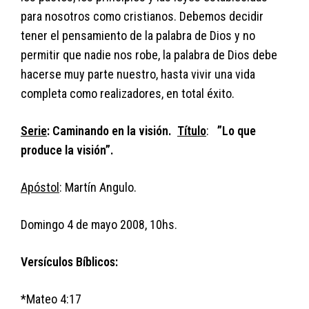
para nosotros como cristianos. Debemos decidir
tener el pensamiento de la palabra de Dios y no
permitir que nadie nos robe, la palabra de Dios debe
hacerse muy parte nuestro, hasta vivir una vida
completa como realizadores, en total éxito.
Serie
: Caminando en la visión.
Título
:
”Lo que
produce la visión”.
Apóstol
: Martín Angulo.
Domingo 4 de mayo 2008, 10hs.
Versículos Bíblicos:
*Mateo 4:17