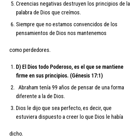
Creencias negativas destruyen los principios de la
palabra de Dios que creímos.
Siempre que no estamos convencidos de los
pensamientos de Dios nos mantenemos
como perdedores.
D) El Dios todo Poderoso, es el que se mantiene
firme en sus principios. (Génesis 17:1)
Abraham tenía 99 años de pensar de una forma
diferente a la de Dios.
Dios le dijo que sea perfecto, es decir, que
estuviera dispuesto a creer lo que Dios le había
dicho.