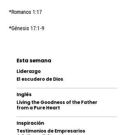
*Romanos 1:17
*Génesis 17:1-9
Esta semana
Liderazgo
El escudero de Dios
Inglés
Living the Goodness of the Father
from a Pure Heart
Inspiración
Testimonios de Empresarios