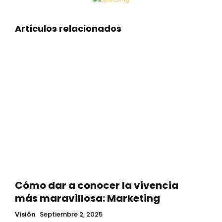
Artículos relacionados
Cómo dar a conocer la vivencia
más maravillosa: Marketing
Visión
Septiembre 2, 2025