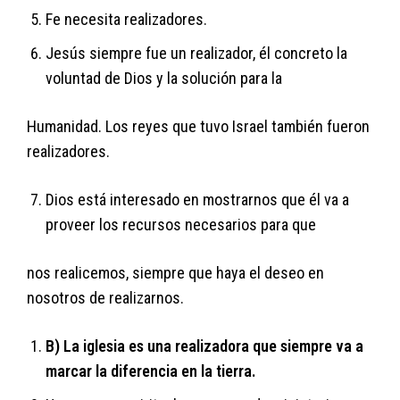
Fe necesita realizadores.
Jesús siempre fue un realizador, él concreto la
voluntad de Dios y la solución para la
Humanidad. Los reyes que tuvo Israel también fueron
realizadores.
Dios está interesado en mostrarnos que él va a
proveer los recursos necesarios para que
nos realicemos, siempre que haya el deseo en
nosotros de realizarnos.
B) La iglesia es una realizadora que siempre va a
marcar la diferencia en la tierra.