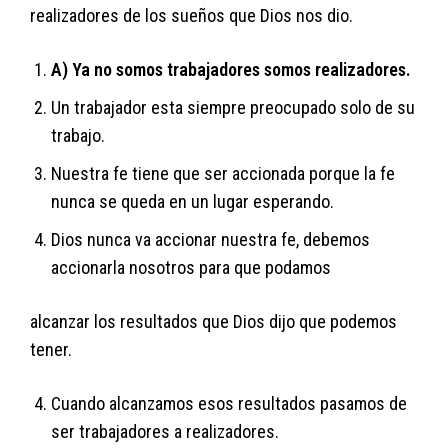
realizadores de los sueños que Dios nos dio.
A) Ya no somos trabajadores somos realizadores.
Un trabajador esta siempre preocupado solo de su
trabajo.
Nuestra fe tiene que ser accionada porque la fe
nunca se queda en un lugar esperando.
Dios nunca va accionar nuestra fe, debemos
accionarla nosotros para que podamos
alcanzar los resultados que Dios dijo que podemos
tener.
Cuando alcanzamos esos resultados pasamos de
ser trabajadores a realizadores.