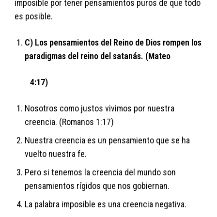
imposible por tener pensamientos puros de que todo
es posible.
C) Los pensamientos del Reino de Dios rompen los
paradigmas del reino del satanás. (Mateo
4:17)
Nosotros como justos vivimos por nuestra
creencia. (Romanos 1:17)
Nuestra creencia es un pensamiento que se ha
vuelto nuestra fe.
Pero si tenemos la creencia del mundo son
pensamientos rígidos que nos gobiernan.
La palabra imposible es una creencia negativa.