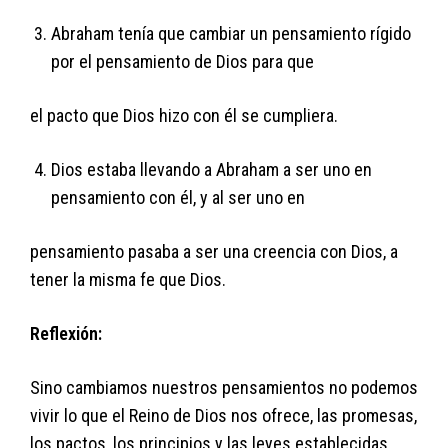
Abraham tenía que cambiar un pensamiento rígido
por el pensamiento de Dios para que
el pacto que Dios hizo con él se cumpliera.
Dios estaba llevando a Abraham a ser uno en
pensamiento con él, y al ser uno en
pensamiento pasaba a ser una creencia con Dios, a
tener la misma fe que Dios.
Reflexión:
Sino cambiamos nuestros pensamientos no podemos
vivir lo que el Reino de Dios nos ofrece, las promesas,
los pactos, los principios y las leyes establecidas