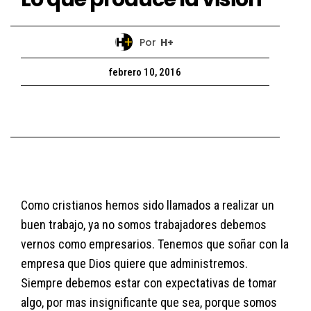
Por
H+
febrero 10, 2016
Como cristianos hemos sido llamados a realizar un
buen trabajo, ya no somos trabajadores debemos
vernos como empresarios. Tenemos que soñar con la
empresa que Dios quiere que administremos.
Siempre debemos estar con expectativas de tomar
algo, por mas insignificante que sea, porque somos