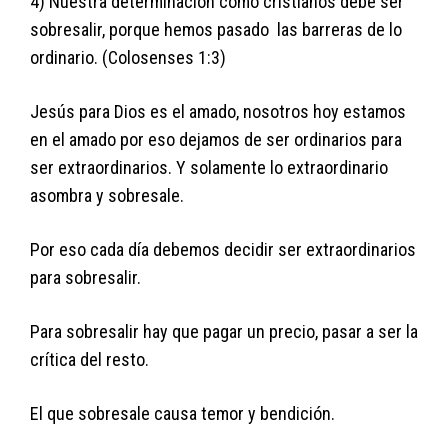
4) Nuestra determinación como cristianos debe ser
sobresalir, porque hemos pasado las barreras de lo
ordinario. (Colosenses 1:3)
Jesús para Dios es el amado, nosotros hoy estamos
en el amado por eso dejamos de ser ordinarios para
ser extraordinarios. Y solamente lo extraordinario
asombra y sobresale.
Por eso cada día debemos decidir ser extraordinarios
para sobresalir.
Para sobresalir hay que pagar un precio, pasar a ser la
crítica del resto.
El que sobresale causa temor y bendición.