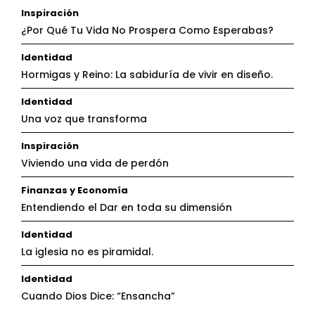
Inspiración
¿Por Qué Tu Vida No Prospera Como Esperabas?
Identidad
Hormigas y Reino: La sabiduría de vivir en diseño.
Identidad
Una voz que transforma
Inspiración
Viviendo una vida de perdón
Finanzas y Economía
Entendiendo el Dar en toda su dimensión
Identidad
La iglesia no es piramidal.
Identidad
Cuando Dios Dice: “Ensancha”