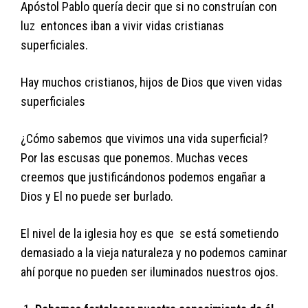
Apóstol Pablo quería decir que si no construían con
luz entonces iban a vivir vidas cristianas
superficiales.
Hay muchos cristianos, hijos de Dios que viven vidas
superficiales
¿Cómo sabemos que vivimos una vida superficial?
Por las escusas que ponemos. Muchas veces
creemos que justificándonos podemos engañar a
Dios y El no puede ser burlado.
El nivel de la iglesia hoy es que se está sometiendo
demasiado a la vieja naturaleza y no podemos caminar
ahí porque no pueden ser iluminados nuestros ojos.