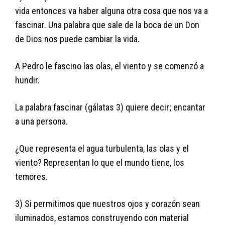
vida entonces va haber alguna otra cosa que nos va a
fascinar. Una palabra que sale de la boca de un Don
de Dios nos puede cambiar la vida.
A Pedro le fascino las olas, el viento y se comenzó a
hundir.
La palabra fascinar (gálatas 3) quiere decir; encantar
a una persona.
¿Que representa el agua turbulenta, las olas y el
viento? Representan lo que el mundo tiene, los
temores.
3) Si permitimos que nuestros ojos y corazón sean
iluminados, estamos construyendo con material