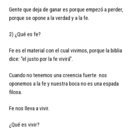
Gente que deja de ganar es porque empezó a perder,
porque se opone a la verdad y a la fe.
2) ¿Qué es fe?
Fe es el material con el cual vivimos, porque la biblia
dice: “el justo por la fe vivirá”.
Cuando no tenemos una creencia fuerte nos
oponemos a la fe y nuestra boca no es una espada
filosa.
Fe nos lleva a vivir.
¿Qué es vivir?