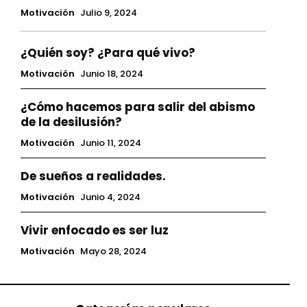
Motivación
Julio 9, 2024
¿Quién soy? ¿Para qué vivo?
Motivación
Junio 18, 2024
¿Cómo hacemos para salir del abismo
de la desilusión?
Motivación
Junio 11, 2024
De sueños a realidades.
Motivación
Junio 4, 2024
Vivir enfocado es ser luz
Motivación
Mayo 28, 2024