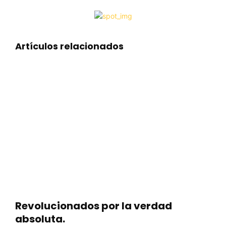
Artículos relacionados
Revolucionados por la verdad
absoluta.