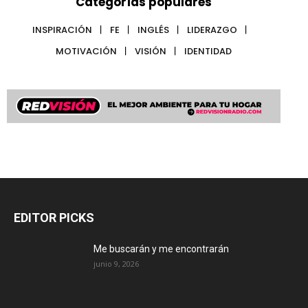
Categorías populares
INSPIRACIÓN
FE
INGLÉS
LIDERAZGO
MOTIVACIÓN
VISIÓN
IDENTIDAD
EDITOR PICKS
Me buscarán y me encontrarán
junio 9, 2026