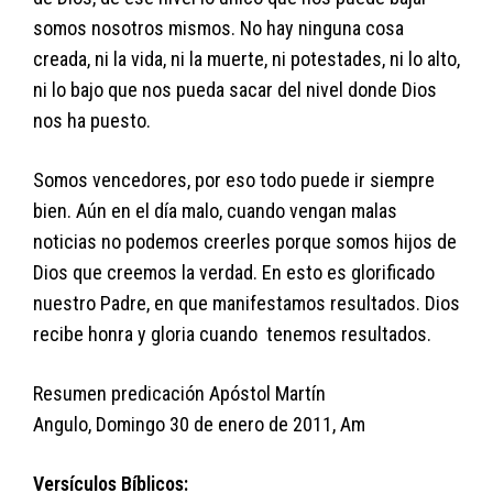
somos nosotros mismos. No hay ninguna cosa
creada, ni la vida, ni la muerte, ni potestades, ni lo alto,
ni lo bajo que nos pueda sacar del nivel donde Dios
nos ha puesto.
Somos vencedores, por eso todo puede ir siempre
bien. Aún en el día malo, cuando vengan malas
noticias no podemos creerles porque somos hijos de
Dios que creemos la verdad. En esto es glorificado
nuestro Padre, en que manifestamos resultados. Dios
recibe honra y gloria cuando tenemos resultados.
Resumen predicación Apóstol Martín
Angulo, Domingo 30 de enero de 2011, Am
Versículos Bíblicos: