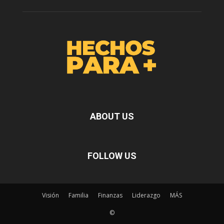
ABOUT US
FOLLOW US
Visión
Familia
Finanzas
Liderazgo
MÁS
©