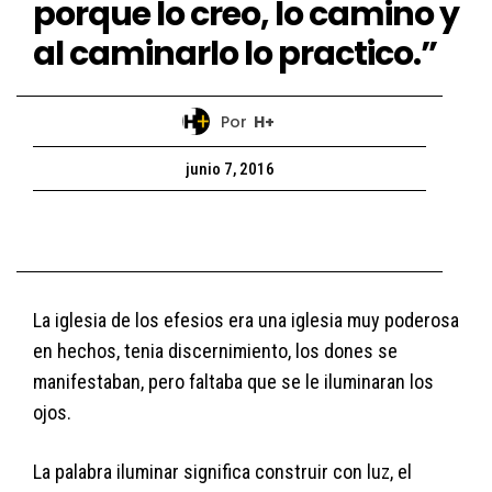
porque lo creo, lo camino y
al caminarlo lo practico.”
Por
H+
junio 7, 2016
La iglesia de los efesios era una iglesia muy poderosa
en hechos, tenia discernimiento, los dones se
manifestaban, pero faltaba que se le iluminaran los
ojos.
La palabra iluminar significa construir con luz, el