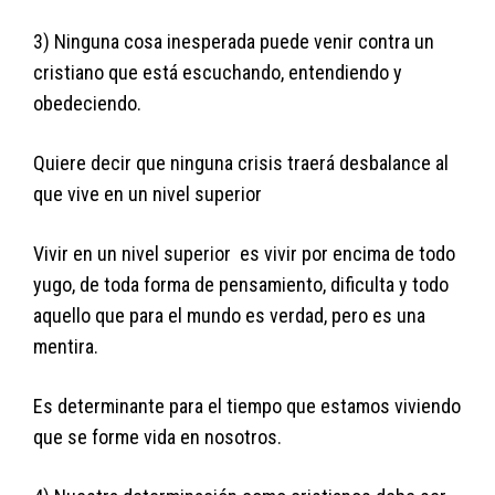
3) Ninguna cosa inesperada puede venir contra un
cristiano que está escuchando, entendiendo y
obedeciendo.
Quiere decir que ninguna crisis traerá desbalance al
que vive en un nivel superior
Vivir en un nivel superior es vivir por encima de todo
yugo, de toda forma de pensamiento, dificulta y todo
aquello que para el mundo es verdad, pero es una
mentira.
Es determinante para el tiempo que estamos viviendo
que se forme vida en nosotros.