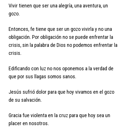
Vivir tienen que ser una alegría, una aventura, un
gozo.
Entonces, fe tiene que ser un gozo vivirla y no una
obligación. Por obligación no se puede enfrentar la
crisis, sin la palabra de Dios no podemos enfrentar la
crisis.
Edificando con luz no nos oponemos a la verdad de
que por sus llagas somos sanos.
Jesús sufrió dolor para que hoy vivamos en el gozo
de su salvación.
Gracia fue violenta en la cruz para que hoy sea un
placer en nosotros.