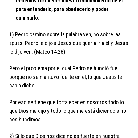
Debemos fortalecer nuestro conocimiento de él
para entenderlo, para obedecerlo y poder
caminarlo.
1) Pedro camino sobre la palabra ven, no sobre las
aguas. Pedro le dijo a Jesús que quería ir a él y Jesús
le dijo ven. (Mateo 14:28)
Pero el problema por el cual Pedro se hundió fue
porque no se mantuvo fuerte en él, lo que Jesús le
había dicho.
Por eso se tiene que fortalecer en nosotros todo lo
que Dios me dijo y todo lo que me está diciendo sino
nos hundimos.
2) Si lo que Dios nos dice no es fuerte en nuestra