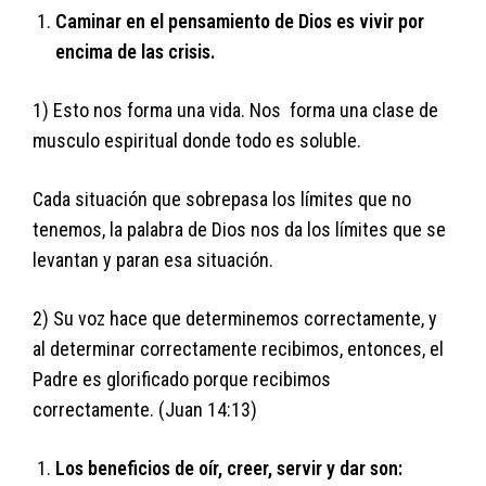
Caminar en el pensamiento de Dios es vivir por
encima de las crisis.
1) Esto nos forma una vida. Nos forma una clase de
musculo espiritual donde todo es soluble.
Cada situación que sobrepasa los límites que no
tenemos, la palabra de Dios nos da los límites que se
levantan y paran esa situación.
2) Su voz hace que determinemos correctamente, y
al determinar correctamente recibimos, entonces, el
Padre es glorificado porque recibimos
correctamente. (Juan 14:13)
Los beneficios de oír, creer, servir y dar son: