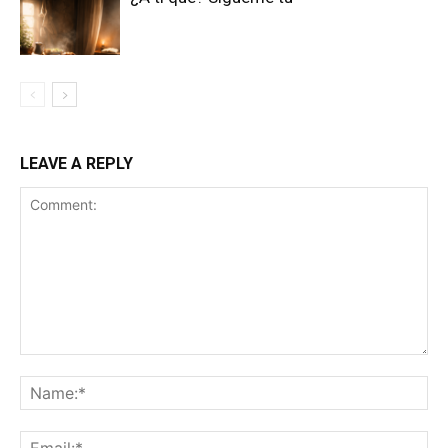
LEAVE A REPLY