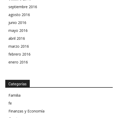
septiembre 2016
agosto 2016
junio 2016
mayo 2016
abril 2016
marzo 2016
febrero 2016
enero 2016
Categorías
Familia
fe
Finanzas y Economía