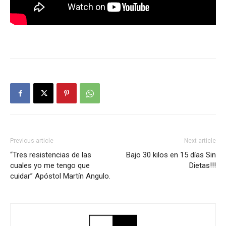
Previous article
Next article
“Tres resistencias de las
Bajo 30 kilos en 15 días Sin
cuales yo me tengo que
Dietas!!!
cuidar” Apóstol Martín Angulo.