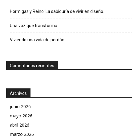
Hormigas y Reino: La sabiduría de vivir en diseño.
Una voz que transforma
Viviendo una vida de perdón
Comentarios recientes
Archivos
junio 2026
mayo 2026
abril 2026
marzo 2026