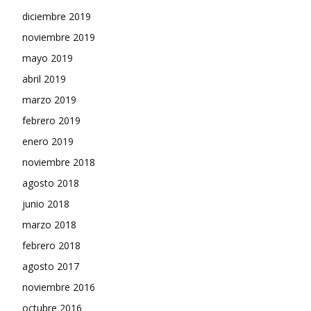
diciembre 2019
noviembre 2019
mayo 2019
abril 2019
marzo 2019
febrero 2019
enero 2019
noviembre 2018
agosto 2018
junio 2018
marzo 2018
febrero 2018
agosto 2017
noviembre 2016
octubre 2016