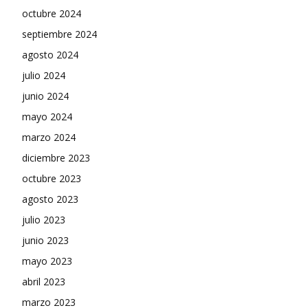
octubre 2024
septiembre 2024
agosto 2024
julio 2024
junio 2024
mayo 2024
marzo 2024
diciembre 2023
octubre 2023
agosto 2023
julio 2023
junio 2023
mayo 2023
abril 2023
marzo 2023