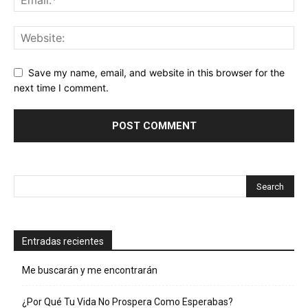
Save my name, email, and website in this browser for the
next time I comment.
Entradas recientes
Me buscarán y me encontrarán
¿Por Qué Tu Vida No Prospera Como Esperabas?