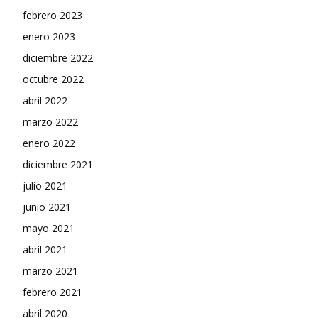
febrero 2023
enero 2023
diciembre 2022
octubre 2022
abril 2022
marzo 2022
enero 2022
diciembre 2021
julio 2021
junio 2021
mayo 2021
abril 2021
marzo 2021
febrero 2021
abril 2020