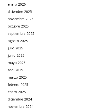
enero 2026
diciembre 2025
noviembre 2025
octubre 2025
septiembre 2025
agosto 2025
julio 2025
junio 2025
mayo 2025
abril 2025
marzo 2025
febrero 2025
enero 2025
diciembre 2024
noviembre 2024