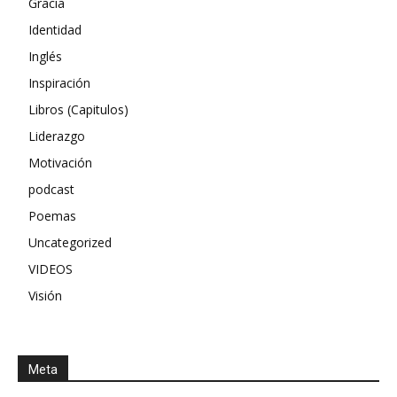
Gracia
Identidad
Inglés
Inspiración
Libros (Capitulos)
Liderazgo
Motivación
podcast
Poemas
Uncategorized
VIDEOS
Visión
Meta