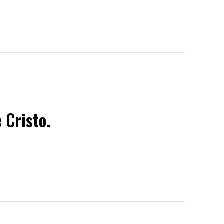
 Cristo.