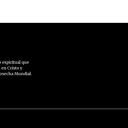
 espiritual que
 en Cristo y
 Cosecha Mundial.