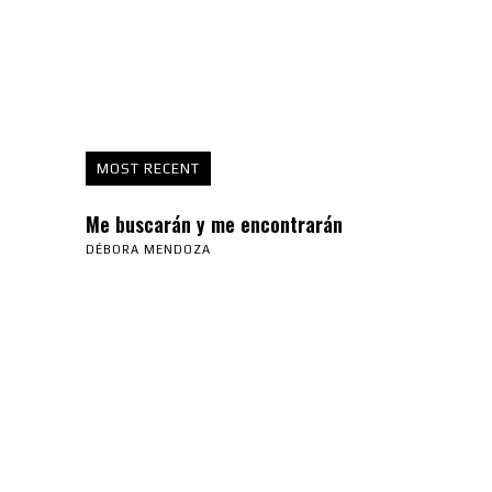
MOST RECENT
Me buscarán y me encontrarán
DÉBORA MENDOZA