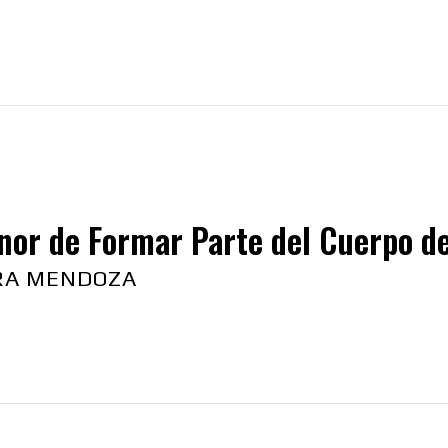
nor de Formar Parte del Cuerpo de
RA MENDOZA