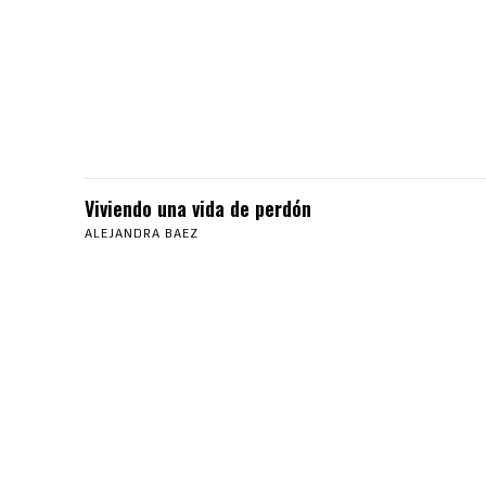
Viviendo una vida de perdón
ALEJANDRA BAEZ