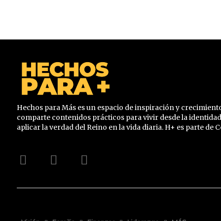
Hechos para Más es un espacio de inspiración y crecimiento
comparte contenidos prácticos para vivir desde la identidad
aplicar la verdad del Reino en la vida diaria. H+ es parte de