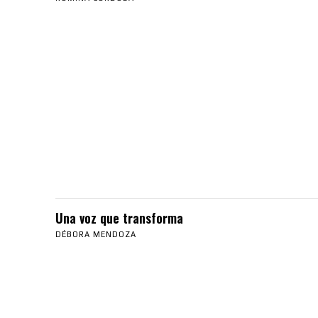
Una voz que transforma
DÉBORA MENDOZA