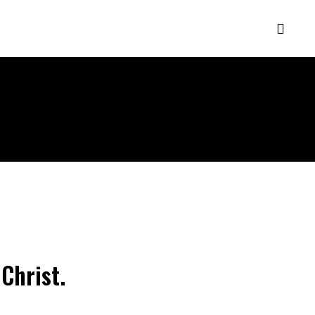
 Christ.