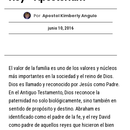
Por
Apostol Kimberly Angulo
junio 10, 2016
El valor de la familia es uno de los valores y núcleos
más importantes en la sociedad y el reino de Dios.
Dios es llamado y reconocido por Jesús como Padre.
En el Antiguo Testamento, Dios reconoce la
paternidad no solo biológicamente, sino también en
sentido de propósito y destino. Abraham es
identificado como el padre de la fe, y el rey David
como padre de aquellos reyes que hicieron el bien