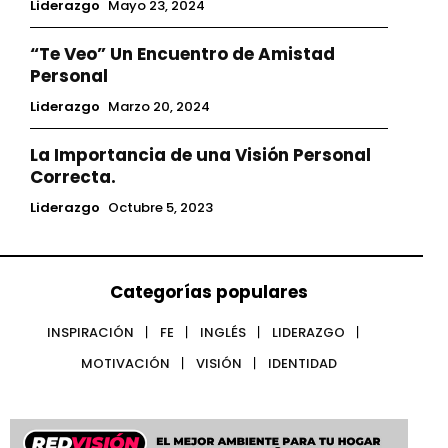
Liderazgo
Mayo 23, 2024
“Te Veo” Un Encuentro de Amistad
Personal
Liderazgo
Marzo 20, 2024
La Importancia de una Visión Personal
Correcta.
Liderazgo
Octubre 5, 2023
Categorías populares
INSPIRACIÓN
FE
INGLÉS
LIDERAZGO
MOTIVACIÓN
VISIÓN
IDENTIDAD