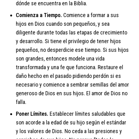
dónde se encuentra en la Biblia.
Comienza a Tiempo.
Comience a formar a sus
hijos en Dios cuando son pequeños, y sea
diligente durante todas las etapas de crecimiento
y desarrollo. Si tiene el privilegio de tener hijos
pequeños, no desperdicie ese tiempo. Si sus hijos
son grandes, entonces modele una vida
transformada y una fe que funciona. Restaure el
daño hecho en el pasado pidiendo perdón si es
necesario y comience a sembrar semillas del amor
generoso de Dios en sus hijos. El amor de Dios no
falla.
Poner Límites.
Establecer límites saludables que
son acorde a la edad de su hijo según el estándar
y los valores de Dios. No ceda a las presiones y