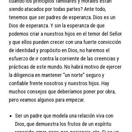
cuando los principios familiares y morales están
siendo atacados por todas partes? Ante todo,
tenemos que ser padres de esperanza. Dios es un
Dios de esperanza. Y sin la esperanza de que
podemos criar a nuestros hijos en el temor del Señor
y que ellos pueden crecer con una fuerte convicción
de identidad y propósito en Dios, no haremos el
esfuerzo de ir contra la corriente de las creencias y
prácticas de este mundo. No habrá motivo de ejercer
la diligencia en mantener “un norte” seguro y
confiable frente nosotros y nuestros hijos. Hay
muchos consejos que deberíamos poner por obra,
pero veamos algunos para empezar.
Ser un padre que modela una relación viva con
Dios, que demuestra los frutos de un espíritu