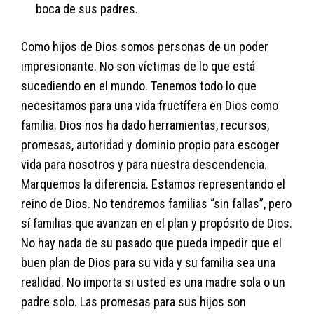
boca de sus padres.
Como hijos de Dios somos personas de un poder
impresionante. No son víctimas de lo que está
sucediendo en el mundo. Tenemos todo lo que
necesitamos para una vida fructífera en Dios como
familia. Dios nos ha dado herramientas, recursos,
promesas, autoridad y dominio propio para escoger
vida para nosotros y para nuestra descendencia.
Marquemos la diferencia. Estamos representando el
reino de Dios. No tendremos familias “sin fallas”, pero
sí familias que avanzan en el plan y propósito de Dios.
No hay nada de su pasado que pueda impedir que el
buen plan de Dios para su vida y su familia sea una
realidad. No importa si usted es una madre sola o un
padre solo. Las promesas para sus hijos son