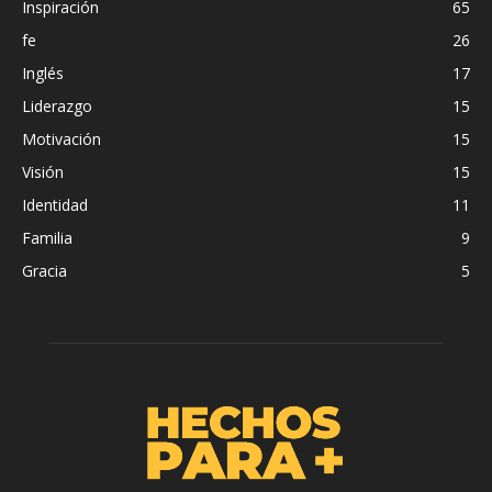
Inspiración
65
fe
26
Inglés
17
Liderazgo
15
Motivación
15
Visión
15
Identidad
11
Familia
9
Gracia
5