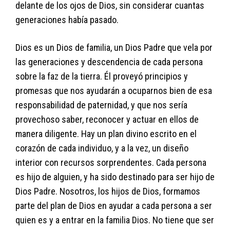
delante de los ojos de Dios, sin considerar cuantas
generaciones había pasado.
Dios es un Dios de familia, un Dios Padre que vela por
las generaciones y descendencia de cada persona
sobre la faz de la tierra. Él proveyó principios y
promesas que nos ayudarán a ocuparnos bien de esa
responsabilidad de paternidad, y que nos sería
provechoso saber, reconocer y actuar en ellos de
manera diligente. Hay un plan divino escrito en el
corazón de cada individuo, y a la vez, un diseño
interior con recursos sorprendentes. Cada persona
es hijo de alguien, y ha sido destinado para ser hijo de
Dios Padre. Nosotros, los hijos de Dios, formamos
parte del plan de Dios en ayudar a cada persona a ser
quien es y a entrar en la familia Dios. No tiene que ser