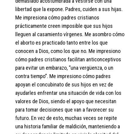
demasiado acostumbrada a vestirse con una
libertad que la expone. Padres, cuiden a sus hijas.
Me impresiona cómo padres cristianos
prácticamente creen imposible que sus hijos
lleguen al casamiento vírgenes. Me asombro cómo
el aborto es practicado tanto entre los que
conocen a Dios, como los que no. Me impresiono
cómo padres cristianos facilitan anticonceptivos
para evitar un embarazo, “una vergüenza, o un
contra tiempo”. Me impresiono cómo padres
apoyan el concubinato de sus hijos en vez de
ayudarles enfrentar una situación de vida con los
valores de Dios, siendo el apoyo que necesitan
para tomar decisiones que van a favorecer su
futuro. En vez de esto, muchas veces se repite
una historia familiar de maldición, manteniendo a