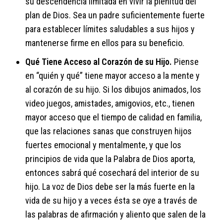
su descendencia limitada en vivir la plenitud del
plan de Dios. Sea un padre suficientemente fuerte
para establecer límites saludables a sus hijos y
mantenerse firme en ellos para su beneficio.
Qué Tiene Acceso al Corazón de su Hijo.
Piense
en “quién y qué” tiene mayor acceso a la mente y
al corazón de su hijo. Si los dibujos animados, los
video juegos, amistades, amigovios, etc., tienen
mayor acceso que el tiempo de calidad en familia,
que las relaciones sanas que construyen hijos
fuertes emocional y mentalmente, y que los
principios de vida que la Palabra de Dios aporta,
entonces sabrá qué cosechará del interior de su
hijo. La voz de Dios debe ser la más fuerte en la
vida de su hijo y a veces ésta se oye a través de
las palabras de afirmación y aliento que salen de la