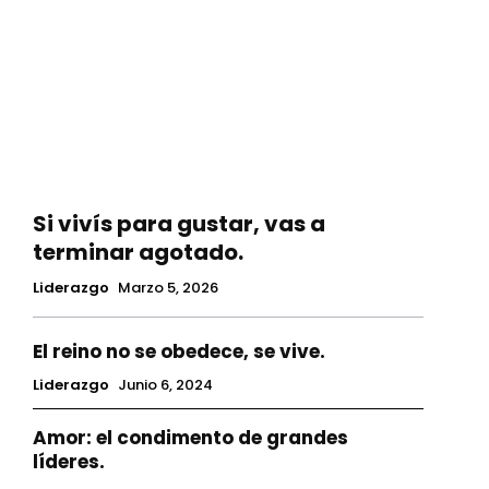
Si vivís para gustar, vas a
terminar agotado.
Liderazgo
Marzo 5, 2026
El reino no se obedece, se vive.
Liderazgo
Junio 6, 2024
Amor: el condimento de grandes
líderes.