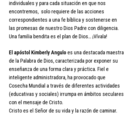
individuales y para cada situación en que nos
encontremos, solo requiere de las acciones
correspondientes a una fe bíblica y sostenerse en
las promesas de nuestro Dios Padre con diligencia.
Una familia bendita es el plan de Dios… ¡Vívala!
El apóstol Kimberly Angulo
es una destacada maestra
de la Palabra de Dios, caracterizada por exponer su
enseñanza de una forma clara y práctica. Fiel e
inteligente administradora, ha provocado que
Cosecha Mundial a través de diferentes actividades
(educativas y sociales) irrumpa en ámbitos seculares
con el mensaje de Cristo.
Cristo es el Señor de su vida y la razón de caminar.