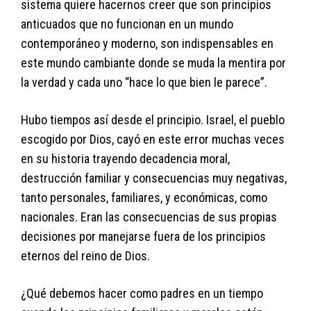
sistema quiere hacernos creer que son principios
anticuados que no funcionan en un mundo
contemporáneo y moderno, son indispensables en
este mundo cambiante donde se muda la mentira por
la verdad y cada uno “hace lo que bien le parece”.
Hubo tiempos así desde el principio. Israel, el pueblo
escogido por Dios, cayó en este error muchas veces
en su historia trayendo decadencia moral,
destrucción familiar y consecuencias muy negativas,
tanto personales, familiares, y económicas, como
nacionales. Eran las consecuencias de sus propias
decisiones por manejarse fuera de los principios
eternos del reino de Dios.
¿Qué debemos hacer como padres en un tiempo