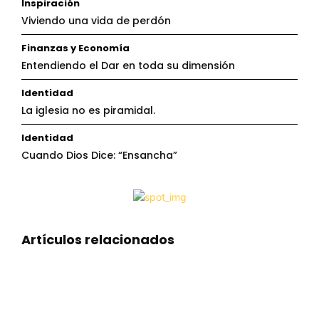
Inspiración
Viviendo una vida de perdón
Finanzas y Economía
Entendiendo el Dar en toda su dimensión
Identidad
La iglesia no es piramidal.
Identidad
Cuando Dios Dice: “Ensancha”
Artículos relacionados