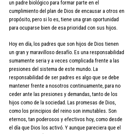
un padre biológico para formar parte en el
cumplimiento del plan de Dios de encausar a otros en
propósito, pero si lo es, tiene una gran oportunidad
para ocuparse bien de esa prioridad con sus hijos.
Hoy en día, los padres que son hijos de Dios tienen
un gran y maravilloso desafío. Es una responsabilidad
sumamente seria y a veces complicada frente a las
presiones del sistema de este mundo. La
responsabilidad de ser padres es algo que se debe
mantener frente a nosotros continuamente, para no
ceder ante las presiones y demandas, tanto de los
hijos como de la sociedad. Las promesas de Dios,
como los principios del reino son inmutables. Son
eternos, tan poderosos y efectivos hoy, como desde
el día que Dios los activó. Y aunque pareciera que el