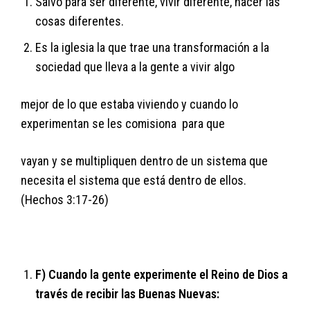
Salvo para ser diferente, vivir diferente, hacer las
cosas diferentes.
Es la iglesia la que trae una transformación a la
sociedad que lleva a la gente a vivir algo
mejor de lo que estaba viviendo y cuando lo
experimentan se les comisiona para que
vayan y se multipliquen dentro de un sistema que
necesita el sistema que está dentro de ellos.
(Hechos 3:17-26)
F) Cuando la gente experimente el Reino de Dios a
través de recibir las Buenas Nuevas: