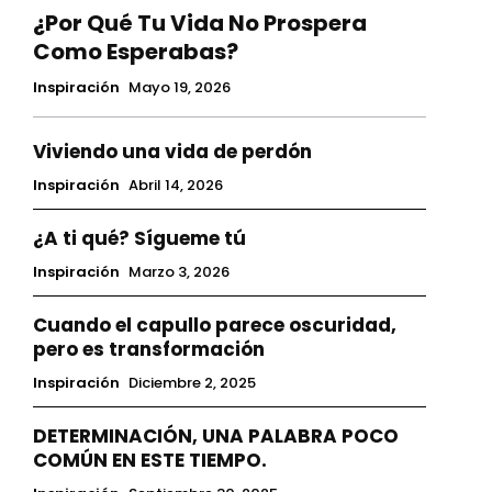
¿Por Qué Tu Vida No Prospera
Como Esperabas?
Inspiración
Mayo 19, 2026
Viviendo una vida de perdón
Inspiración
Abril 14, 2026
¿A ti qué? Sígueme tú
Inspiración
Marzo 3, 2026
Cuando el capullo parece oscuridad,
pero es transformación
Inspiración
Diciembre 2, 2025
DETERMINACIÓN, UNA PALABRA POCO
COMÚN EN ESTE TIEMPO.