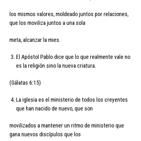
los mismos valores, moldeado juntos por relaciones,
que los moviliza juntos a una sola
meta, alcanzar la mies.
El Apóstol Pablo dice que lo que realmente vale no
es la religión sino la nueva criatura.
(Gálatas 6:15)
La iglesia es el ministerio de todos los creyentes
que han nacido de nuevo, que son
movilizados a mantener un ritmo de ministerio que
gana nuevos discípulos que los