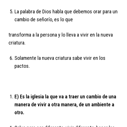
La palabra de Dios habla que debemos orar para un
cambio de señorío, es lo que
transforma a la persona y lo lleva a vivir en la nueva
criatura.
Solamente la nueva criatura sabe vivir en los
pactos.
E) Es la iglesia la que va a traer un cambio de una
manera de vivir a otra manera, de un
ambiente a
otro.