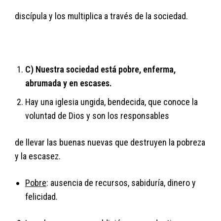
discípula y los multiplica a través de la sociedad.
C) Nuestra sociedad está pobre, enferma,
abrumada y en escases.
Hay una iglesia ungida, bendecida, que conoce la
voluntad de Dios y son los responsables
de llevar las buenas nuevas que destruyen la pobreza
y la escasez.
Pobre
: ausencia de recursos, sabiduría, dinero y
felicidad.