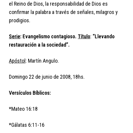
el Reino de Dios, la responsabilidad de Dios es
confirmar la palabra a través de señales, milagros y
prodigios.
Serie
: Evangelismo contagioso.
Título
:
“Llevando
restauración a la sociedad”.
Apóstol
: Martín Angulo.
Domingo 22 de junio de 2008, 18hs.
Versículos Bíblicos:
*Mateo 16:18
*Gálatas 6:11-16