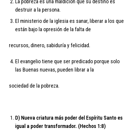
La pobreza es una maldición que su destino es
destruir a la persona.
El ministerio de la iglesia es sanar, liberar a los que
están bajo la opresión de la falta de
recursos, dinero, sabiduría y felicidad.
El evangelio tiene que ser predicado porque solo
las Buenas nuevas, pueden librar a la
sociedad de la pobreza.
D) Nueva criatura más poder del Espíritu Santo es
igual a poder transformador. (Hechos 1:8)