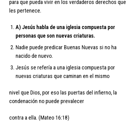
para que pueda vivir en los verdaderos derechos que
les pertenece.
A) Jesús habla de una iglesia compuesta por
personas que son nuevas criaturas.
Nadie puede predicar Buenas Nuevas si no ha
nacido de nuevo.
Jesús se refería a una iglesia compuesta por
nuevas criaturas que caminan en el mismo
nivel que Dios, por eso las puertas del infierno, la
condenación no puede prevalecer
contra a ella. (Mateo 16:18)