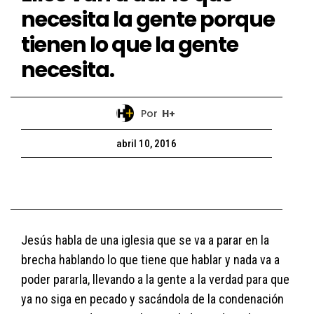
necesita la gente porque
tienen lo que la gente
necesita.
Por
H+
abril 10, 2016
Jesús habla de una iglesia que se va a parar en la
brecha hablando lo que tiene que hablar y nada va a
poder pararla, llevando a la gente a la verdad para que
ya no siga en pecado y sacándola de la condenación