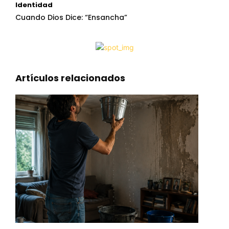
Identidad
Cuando Dios Dice: “Ensancha”
Artículos relacionados