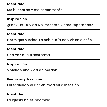
Identidad
Me buscarán y me encontrarán
Inspiración
¿Por Qué Tu Vida No Prospera Como Esperabas?
Identidad
Hormigas y Reino: La sabiduría de vivir en diseño.
Identidad
Una voz que transforma
Inspiración
Viviendo una vida de perdón
Finanzas y Economía
Entendiendo el Dar en toda su dimensión
Identidad
La iglesia no es piramidal.