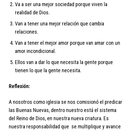
Va a ser una mejor sociedad porque viven la
realidad de Dios.
Van a tener una mejor relación que cambia
relaciones.
Van a tener el mejor amor porque van amar con un
amor incondicional.
Ellos van a dar lo que necesita la gente porque
tienen lo que la gente necesita.
Reflexión:
A nosotros como iglesia se nos comisionó el predicar
las Buenas Nuevas, dentro nuestro está el sistema
del Reino de Dios, en nuestra nueva criatura. Es
nuestra responsabilidad que se multiplique y avance