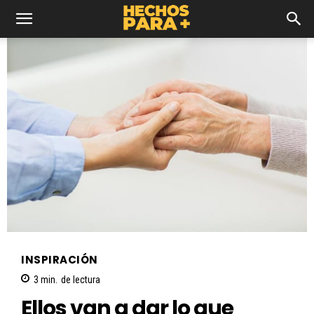
INSPIRACIÓN
3
min.
de lectura
Ellos van a dar lo que