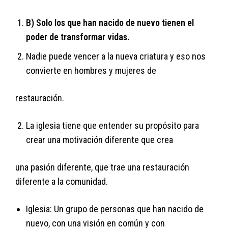
B) Solo los que han nacido de nuevo tienen el
poder de transformar vidas.
Nadie puede vencer a la nueva criatura y eso nos
convierte en hombres y mujeres de
restauración.
La iglesia tiene que entender su propósito para
crear una motivación diferente que crea
una pasión diferente, que trae una restauración
diferente a la comunidad.
Iglesia
: Un grupo de personas que han nacido de
nuevo, con una visión en común y con