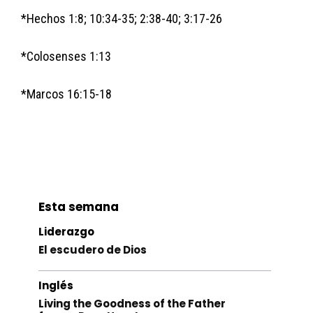
*Hechos 1:8; 10:34-35; 2:38-40; 3:17-26
*Colosenses 1:13
*Marcos 16:15-18
Esta semana
Liderazgo
El escudero de Dios
Inglés
Living the Goodness of the Father