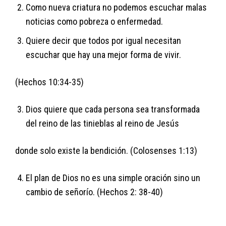
Como nueva criatura no podemos escuchar malas
noticias como pobreza o enfermedad.
Quiere decir que todos por igual necesitan
escuchar que hay una mejor forma de vivir.
(Hechos 10:34-35)
Dios quiere que cada persona sea transformada
del reino de las tinieblas al reino de Jesús
donde solo existe la bendición. (Colosenses 1:13)
El plan de Dios no es una simple oración sino un
cambio de señorío. (Hechos 2: 38-40)