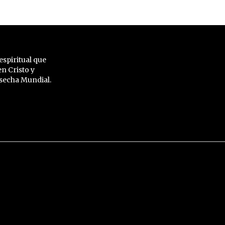
espiritual que
n Cristo y
Cosecha Mundial.