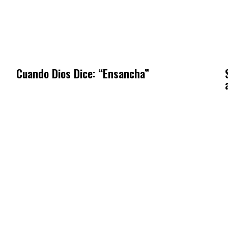
Cuando Dios Dice: “Ensancha”