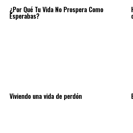
¿Por Qué Tu Vida No Prospera Como
Esperabas?
Viviendo una vida de perdón