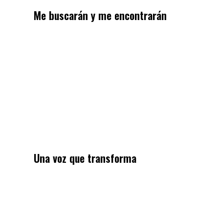
Me buscarán y me encontrarán
Una voz que transforma