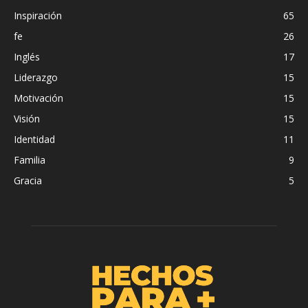
Inspiración
65
fe
26
Inglés
17
Liderazgo
15
Motivación
15
Visión
15
Identidad
11
Familia
9
Gracia
5