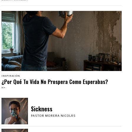
INSPIRACIÓN
¿Por Qué Tu Vida No Prospera Como Esperabas?
H+
Sickness
PASTOR MORERA NICOLÁS