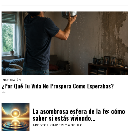
INSPIRACIÓN
¿Por Qué Tu Vida No Prospera Como Esperabas?
H+
La asombrosa esfera de la fe: cómo
saber si estás viviendo...
APOSTOL KIMBERLY ANGULO