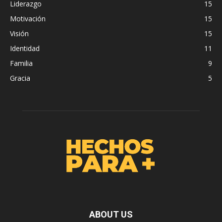
Liderazgo
15
Motivación
15
Visión
15
Identidad
11
Familia
9
Gracia
5
ABOUT US