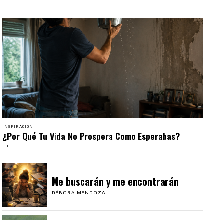
INSPIRACIÓN
¿Por Qué Tu Vida No Prospera Como Esperabas?
H+
Me buscarán y me encontrarán
DÉBORA MENDOZA