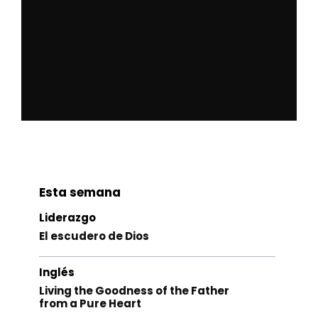
Esta semana
Liderazgo
El escudero de Dios
Inglés
Living the Goodness of the Father
from a Pure Heart