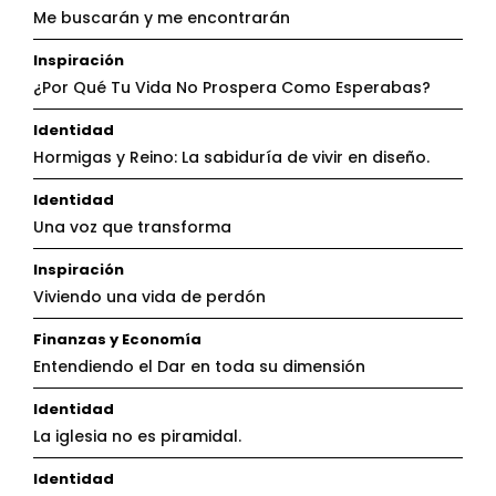
Me buscarán y me encontrarán
Inspiración
¿Por Qué Tu Vida No Prospera Como Esperabas?
Identidad
Hormigas y Reino: La sabiduría de vivir en diseño.
Identidad
Una voz que transforma
Inspiración
Viviendo una vida de perdón
Finanzas y Economía
Entendiendo el Dar en toda su dimensión
Identidad
La iglesia no es piramidal.
Identidad