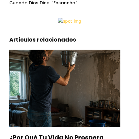
Cuando Dios Dice: “Ensancha”
Artículos relacionados
¿Por Qué Tu Vida No Prospera