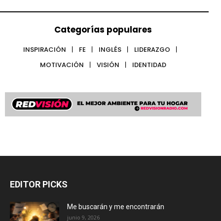
Categorías populares
INSPIRACIÓN
FE
INGLÉS
LIDERAZGO
MOTIVACIÓN
VISIÓN
IDENTIDAD
EDITOR PICKS
Me buscarán y me encontrarán
junio 9, 2026