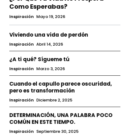
Como Esperabas?
Inspiración
Mayo 19, 2026
Viviendo una vida de perdón
Inspiración
Abril 14, 2026
¿A ti qué? Sígueme tú
Inspiración
Marzo 3, 2026
Cuando el capullo parece oscuridad,
pero es transformación
Inspiración
Diciembre 2, 2025
DETERMINACIÓN, UNA PALABRA POCO
COMÚN EN ESTE TIEMPO.
Inspiración
Septiembre 30, 2025