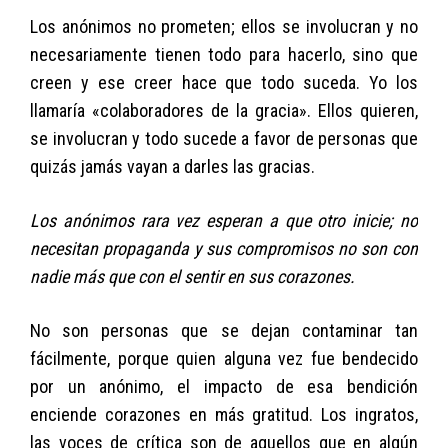
Los anónimos no prometen; ellos se involucran y no
necesariamente tienen todo para hacerlo, sino que
creen y ese creer hace que todo suceda. Yo los
llamaría «colaboradores de la gracia». Ellos quieren,
se involucran y todo sucede a favor de personas que
quizás jamás vayan a darles las gracias.
Los anónimos rara vez esperan a que otro inicie; no
necesitan propaganda y sus compromisos no son con
nadie más que con el sentir en sus corazones.
No son personas que se dejan contaminar tan
fácilmente, porque quien alguna vez fue bendecido
por un anónimo, el impacto de esa bendición
enciende corazones en más gratitud. Los ingratos,
las voces de crítica son de aquellos que en algún