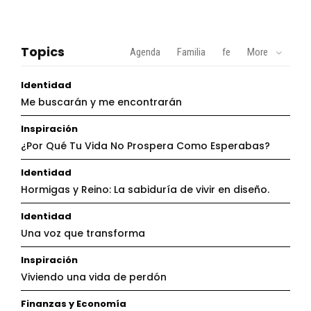
Topics
Agenda
Familia
fe
More
Identidad
Me buscarán y me encontrarán
Inspiración
¿Por Qué Tu Vida No Prospera Como Esperabas?
Identidad
Hormigas y Reino: La sabiduría de vivir en diseño.
Identidad
Una voz que transforma
Inspiración
Viviendo una vida de perdón
Finanzas y Economía