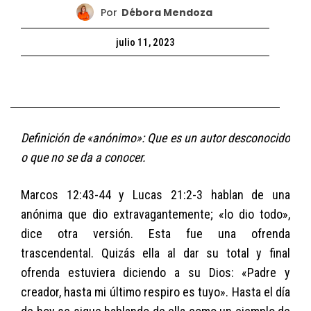
Por
Débora Mendoza
julio 11, 2023
Definición de «anónimo»: Que es un autor desconocido
o que no se da a conocer.
Marcos 12:43-44 y Lucas 21:2-3 hablan de una
anónima que dio extravagantemente; «lo dio todo»,
dice otra versión. Esta fue una ofrenda
trascendental. Quizás ella al dar su total y final
ofrenda estuviera diciendo a su Dios: «Padre y
creador, hasta mi último respiro es tuyo». Hasta el día