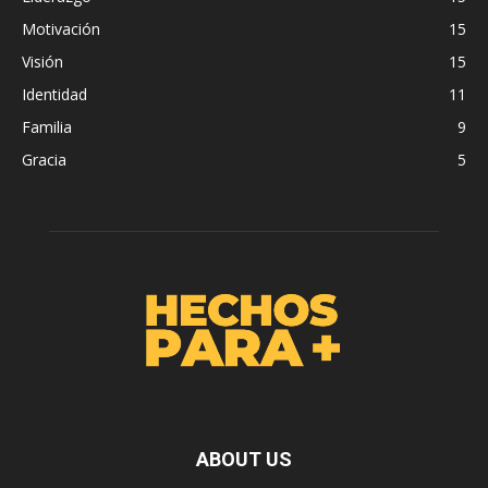
Motivación
15
Visión
15
Identidad
11
Familia
9
Gracia
5
ABOUT US