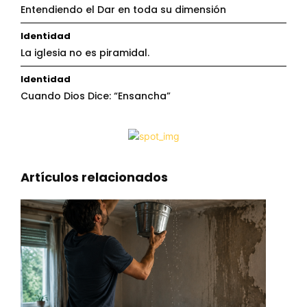
Entendiendo el Dar en toda su dimensión
Identidad
La iglesia no es piramidal.
Identidad
Cuando Dios Dice: “Ensancha”
Artículos relacionados