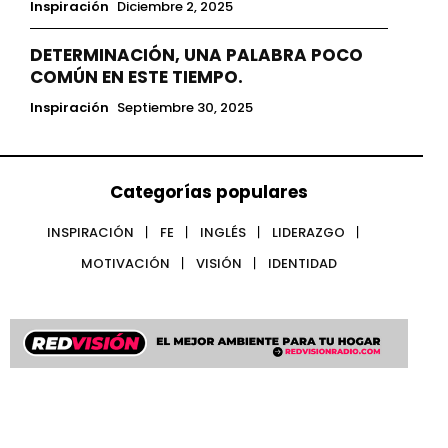
Inspiración
Diciembre 2, 2025
DETERMINACIÓN, UNA PALABRA POCO
COMÚN EN ESTE TIEMPO.
Inspiración
Septiembre 30, 2025
Categorías populares
INSPIRACIÓN
FE
INGLÉS
LIDERAZGO
MOTIVACIÓN
VISIÓN
IDENTIDAD