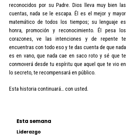
reconocidos por su Padre. Dios lleva muy bien las
cuentas, nada se le escapa. Él es el mejor y mayor
matemático de todos los tiempos; su lenguaje es
honra, promoción y reconocimiento. Él pesa los
corazones, ve las intenciones y de repente te
encuentras con todo eso y te das cuenta de que nada
es en vano, que nada cae en saco roto y sé que te
conmoverá desde tu espíritu que aquel que te vio en
lo secreto, te recompensará en público.
Esta historia continuará… con usted.
Esta semana
Liderazgo