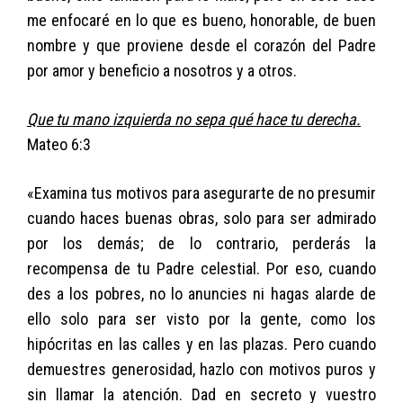
me enfocaré en lo que es bueno, honorable, de buen
nombre y que proviene desde el corazón del Padre
por amor y beneficio a nosotros y a otros.
Que tu mano izquierda no sepa qué hace tu derecha.
Mateo 6:3
«Examina tus motivos para asegurarte de no presumir
cuando haces buenas obras, solo para ser admirado
por los demás; de lo contrario, perderás la
recompensa de tu Padre celestial. Por eso, cuando
des a los pobres, no lo anuncies ni hagas alarde de
ello solo para ser visto por la gente, como los
hipócritas en las calles y en las plazas. Pero cuando
demuestres generosidad, hazlo con motivos puros y
sin llamar la atención. Dad en secreto y vuestro