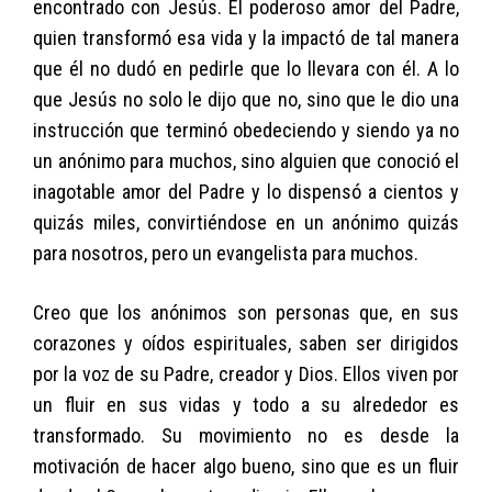
encontrado con Jesús. El poderoso amor del Padre,
quien transformó esa vida y la impactó de tal manera
que él no dudó en pedirle que lo llevara con él. A lo
que Jesús no solo le dijo que no, sino que le dio una
instrucción que terminó obedeciendo y siendo ya no
un anónimo para muchos, sino alguien que conoció el
inagotable amor del Padre y lo dispensó a cientos y
quizás miles, convirtiéndose en un anónimo quizás
para nosotros, pero un evangelista para muchos.
Creo que los anónimos son personas que, en sus
corazones y oídos espirituales, saben ser dirigidos
por la voz de su Padre, creador y Dios. Ellos viven por
un fluir en sus vidas y todo a su alrededor es
transformado. Su movimiento no es desde la
motivación de hacer algo bueno, sino que es un fluir