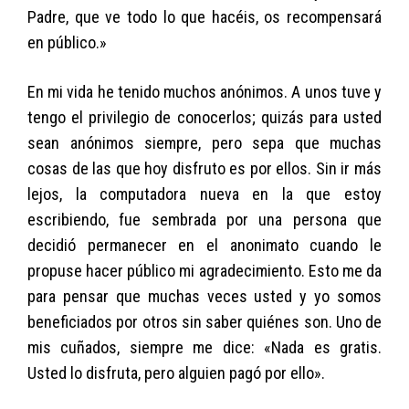
Padre, que ve todo lo que hacéis, os recompensará
en público.»
En mi vida he tenido muchos anónimos. A unos tuve y
tengo el privilegio de conocerlos; quizás para usted
sean anónimos siempre, pero sepa que muchas
cosas de las que hoy disfruto es por ellos. Sin ir más
lejos, la computadora nueva en la que estoy
escribiendo, fue sembrada por una persona que
decidió permanecer en el anonimato cuando le
propuse hacer público mi agradecimiento. Esto me da
para pensar que muchas veces usted y yo somos
beneficiados por otros sin saber quiénes son. Uno de
mis cuñados, siempre me dice: «Nada es gratis.
Usted lo disfruta, pero alguien pagó por ello».