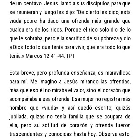
de un centavo. Jesús llamó a sus discípulos para que
se reunieran y luego les dijo: “De cierto les digo, esta
viuda pobre ha dado una ofrenda más grande que
cualquiera de los ricos. Porque el rico solo dio de lo
que le sobraba, pero ella sacrificó de su pobreza y dio
a Dios todo lo que tenía para vivir, que era todo lo que
tenía.» Marcos 12:41-44, TPT
Esta breve, pero profunda enseñanza, es maravillosa
para mí. Me imagino a Jesús mirando las ofrendas,
más que eso él no miraba el valor, sino el corazón que
acompañaba a esa ofrenda. Esa mujer no registra más
nombre que «viuda» y así quedó escrito; quizás
jubilada, quizás no tenía familia que se ocupara de
ella, pero su actitud de corazón y ofrenda fueron
trascendentes y conocidas hasta hoy. Observe esto: