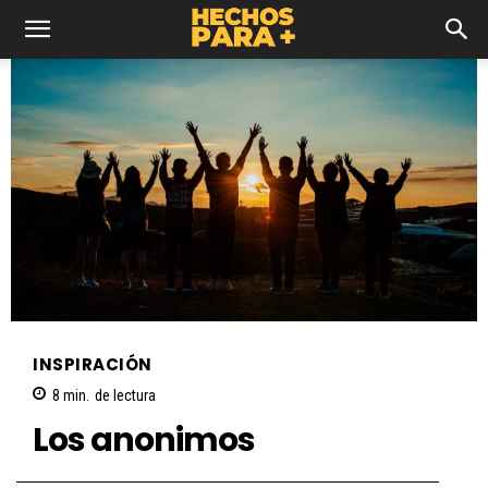
INSPIRACIÓN
8
min.
de lectura
Los anonimos