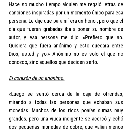
Hace no mucho tiempo alguien me regaló letras de
canciones inspiradas por un momento único para esa
persona. Le dije que para mí era un honor, pero que el
día que fueran grabadas iba a poner su nombre de
autor, y esa persona me dijo: «Prefiero que no.
Quisiera que fuera anónimo y esto quedara entre
Dios, usted y yo.» Anónimo no es solo el que no
conozco, sino aquellos que deciden serlo.
El corazón de un anónimo.
«Luego se sentó cerca de la caja de ofrendas,
mirando a todas las personas que echaban sus
monedas. Muchos de los ricos ponían sumas muy
grandes, pero una viuda indigente se acercó y echó
dos pequeñas monedas de cobre, que valían menos