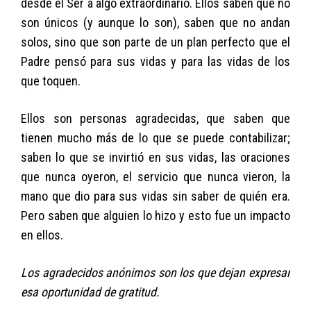
desde el Ser a algo extraordinario. Ellos saben que no
son únicos (y aunque lo son), saben que no andan
solos, sino que son parte de un plan perfecto que el
Padre pensó para sus vidas y para las vidas de los
que toquen.
Ellos son personas agradecidas, que saben que
tienen mucho más de lo que se puede contabilizar;
saben lo que se invirtió en sus vidas, las oraciones
que nunca oyeron, el servicio que nunca vieron, la
mano que dio para sus vidas sin saber de quién era.
Pero saben que alguien lo hizo y esto fue un impacto
en ellos.
Los agradecidos anónimos son los que dejan expresar
esa oportunidad de gratitud.