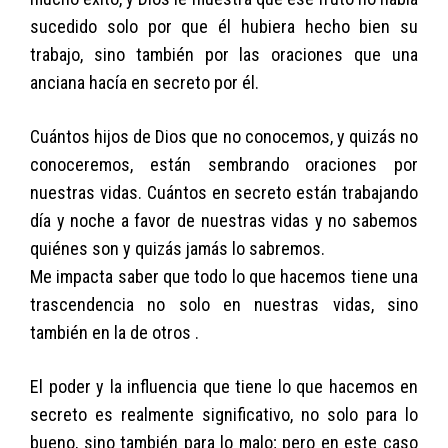
sucedido solo por que él hubiera hecho bien su
trabajo, sino también por las oraciones que una
anciana hacía en secreto por él.
Cuántos hijos de Dios que no conocemos, y quizás no
conoceremos, están sembrando oraciones por
nuestras vidas. Cuántos en secreto están trabajando
día y noche a favor de nuestras vidas y no sabemos
quiénes son y quizás jamás lo sabremos.
Me impacta saber que todo lo que hacemos tiene una
trascendencia no solo en nuestras vidas, sino
también en la de otros .
El poder y la influencia que tiene lo que hacemos en
secreto es realmente significativo, no solo para lo
bueno, sino también para lo malo; pero en este caso