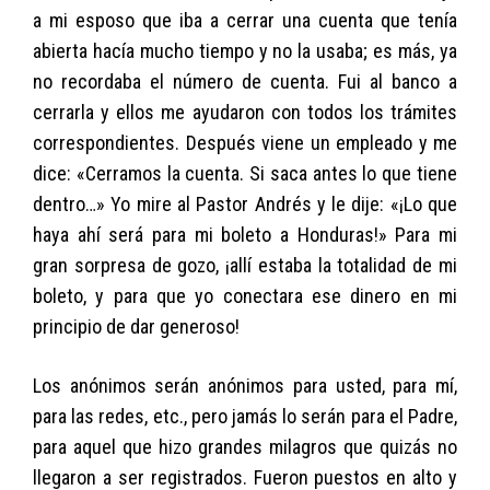
a mi esposo que iba a cerrar una cuenta que tenía
abierta hacía mucho tiempo y no la usaba; es más, ya
no recordaba el número de cuenta. Fui al banco a
cerrarla y ellos me ayudaron con todos los trámites
correspondientes. Después viene un empleado y me
dice: «Cerramos la cuenta. Si saca antes lo que tiene
dentro…» Yo mire al Pastor Andrés y le dije: «¡Lo que
haya ahí será para mi boleto a Honduras!» Para mi
gran sorpresa de gozo, ¡allí estaba la totalidad de mi
boleto, y para que yo conectara ese dinero en mi
principio de dar generoso!
Los anónimos serán anónimos para usted, para mí,
para las redes, etc., pero jamás lo serán para el Padre,
para aquel que hizo grandes milagros que quizás no
llegaron a ser registrados. Fueron puestos en alto y