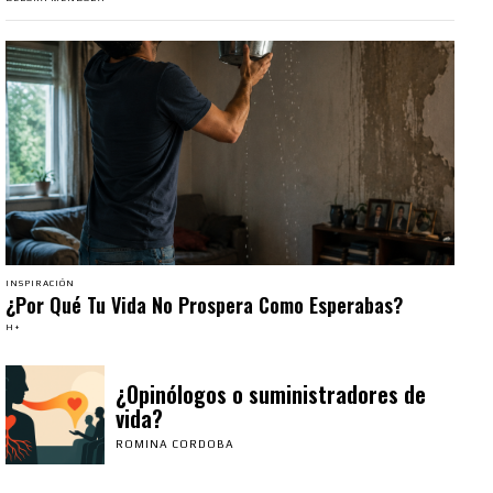
INSPIRACIÓN
¿Por Qué Tu Vida No Prospera Como Esperabas?
H+
¿Opinólogos o suministradores de
vida?
ROMINA CORDOBA