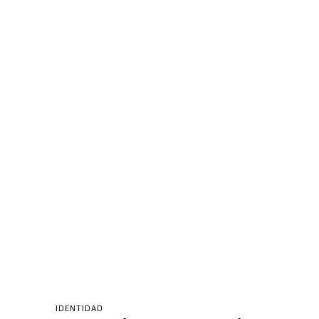
IDENTIDAD