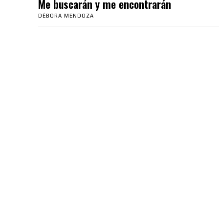
Me buscarán y me encontrarán
DÉBORA MENDOZA