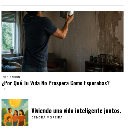
INSPIRACIÓN
¿Por Qué Tu Vida No Prospera Como Esperabas?
H+
Viviendo una vida inteligente juntos.
DEBORA MOREIRA