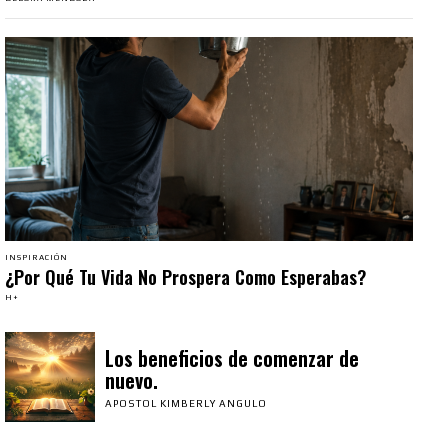
INSPIRACIÓN
¿Por Qué Tu Vida No Prospera Como Esperabas?
H+
Los beneficios de comenzar de
nuevo.
APOSTOL KIMBERLY ANGULO