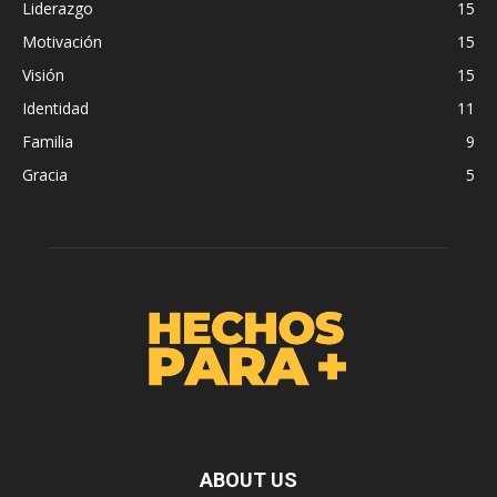
Liderazgo
15
Motivación
15
Visión
15
Identidad
11
Familia
9
Gracia
5
ABOUT US