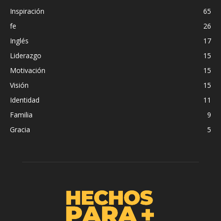
Inspiración
65
fe
26
Inglés
17
Liderazgo
15
Motivación
15
Visión
15
Identidad
11
Familia
9
Gracia
5