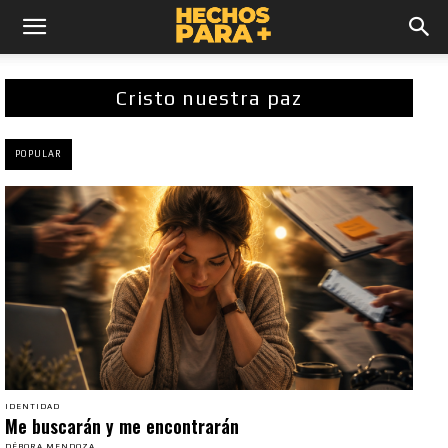
Cristo nuestra paz
POPULAR
IDENTIDAD
Me buscarán y me encontrarán
DÉBORA MENDOZA