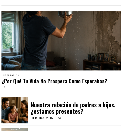
INSPIRACIÓN
¿Por Qué Tu Vida No Prospera Como Esperabas?
H+
Nuestra relación de padres a hijos,
¿estamos presentes?
DEBORA MOREIRA