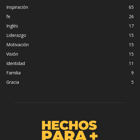
Inspiración
65
fe
26
Inglés
17
Liderazgo
15
Motivación
15
Visión
15
Identidad
11
Familia
9
Gracia
5