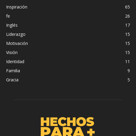
Inspiración
65
fe
26
Inglés
17
Liderazgo
15
Motivación
15
Visión
15
Identidad
11
Familia
9
Gracia
5