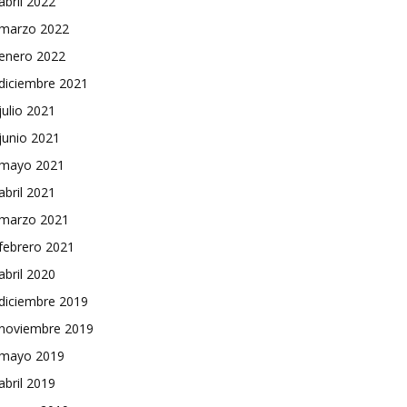
abril 2022
marzo 2022
enero 2022
diciembre 2021
julio 2021
junio 2021
mayo 2021
abril 2021
marzo 2021
febrero 2021
abril 2020
diciembre 2019
noviembre 2019
mayo 2019
abril 2019