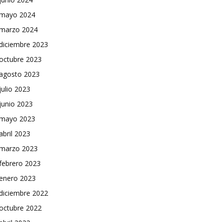
mayo 2024
marzo 2024
diciembre 2023
octubre 2023
agosto 2023
julio 2023
junio 2023
mayo 2023
abril 2023
marzo 2023
febrero 2023
enero 2023
diciembre 2022
octubre 2022