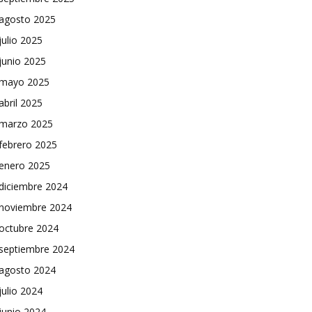
agosto 2025
julio 2025
junio 2025
mayo 2025
abril 2025
marzo 2025
febrero 2025
enero 2025
diciembre 2024
noviembre 2024
octubre 2024
septiembre 2024
agosto 2024
julio 2024
junio 2024