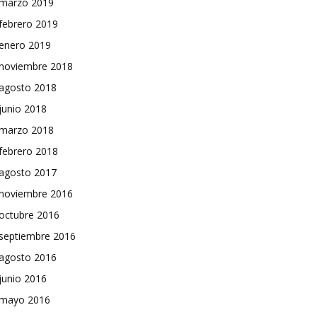
marzo 2019
febrero 2019
enero 2019
noviembre 2018
agosto 2018
junio 2018
marzo 2018
febrero 2018
agosto 2017
noviembre 2016
octubre 2016
septiembre 2016
agosto 2016
junio 2016
mayo 2016