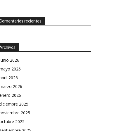
Comentarios recientes
Archivos
junio 2026
mayo 2026
abril 2026
marzo 2026
enero 2026
diciembre 2025
noviembre 2025
octubre 2025
septiembre 2025