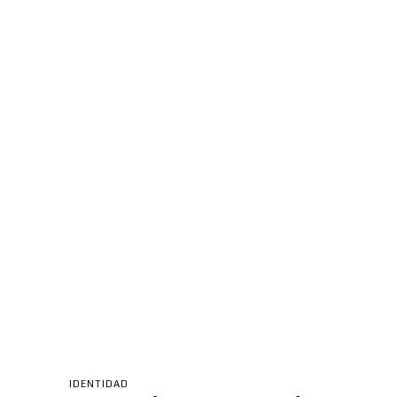
IDENTIDAD