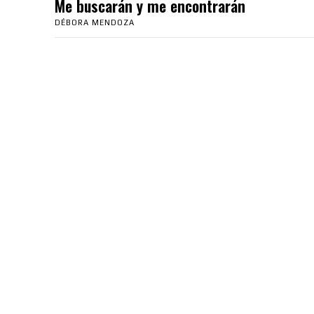
Me buscarán y me encontrarán
DÉBORA MENDOZA