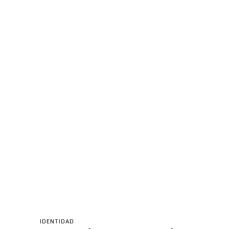
IDENTIDAD