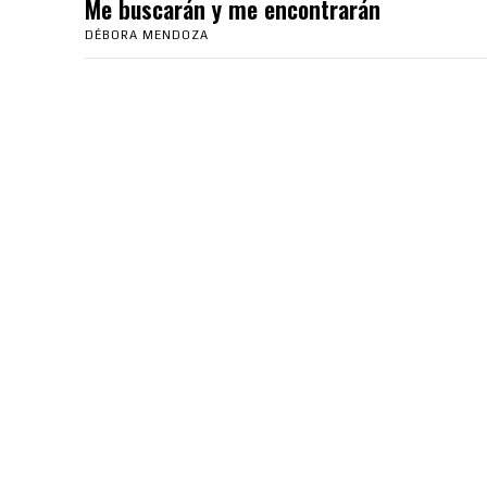
Me buscarán y me encontrarán
DÉBORA MENDOZA