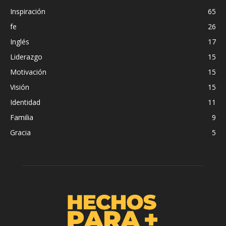
Inspiración
65
fe
26
Inglés
17
Liderazgo
15
Motivación
15
Visión
15
Identidad
11
Familia
9
Gracia
5