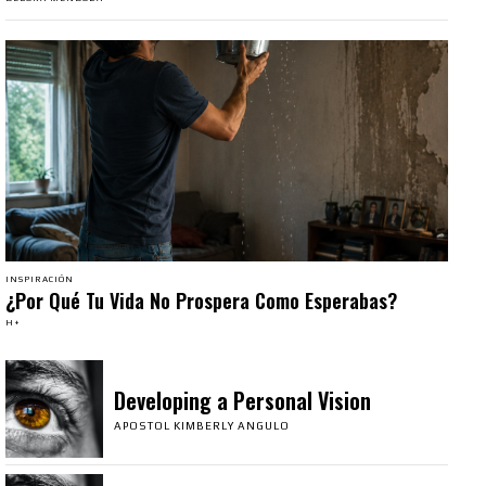
INSPIRACIÓN
¿Por Qué Tu Vida No Prospera Como Esperabas?
H+
Developing a Personal Vision
APOSTOL KIMBERLY ANGULO