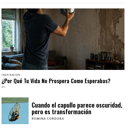
INSPIRACIÓN
¿Por Qué Tu Vida No Prospera Como Esperabas?
H+
Cuando el capullo parece oscuridad,
pero es transformación
ROMINA CORDOBA