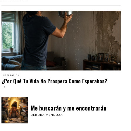
INSPIRACIÓN
¿Por Qué Tu Vida No Prospera Como Esperabas?
H+
Me buscarán y me encontrarán
DÉBORA MENDOZA