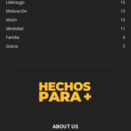
Liderazgo
15
Motivación
15
Visión
15
Identidad
11
Familia
9
Gracia
5
ABOUT US