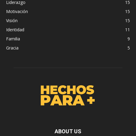
Liderazgo
15
Motivación
15
Visión
15
Identidad
11
Familia
9
Gracia
5
ABOUT US