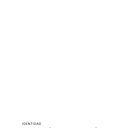
IDENTIDAD