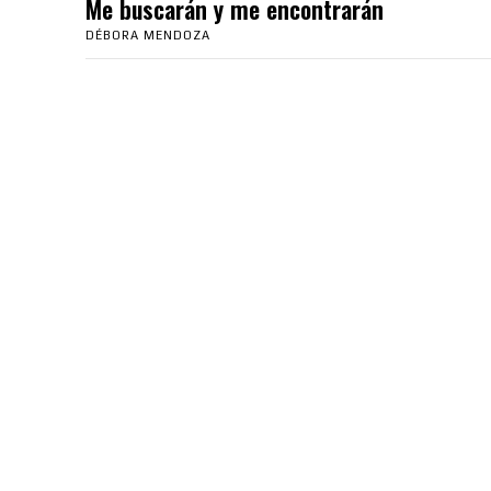
Me buscarán y me encontrarán
DÉBORA MENDOZA