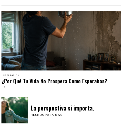
INSPIRACIÓN
¿Por Qué Tu Vida No Prospera Como Esperabas?
H+
La perspectiva si importa.
HECHOS PARA MAS