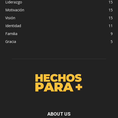
Liderazgo
15
Motivación
15
Visión
15
Identidad
11
Familia
9
Gracia
5
ABOUT US