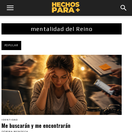
mentalidad del Reino
POPULAR
IDENTIDAD
Me buscarán y me encontrarán
DÉBORA MENDOZA