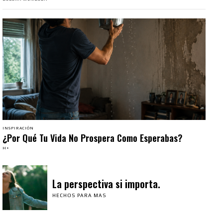
INSPIRACIÓN
¿Por Qué Tu Vida No Prospera Como Esperabas?
H+
La perspectiva si importa.
HECHOS PARA MAS