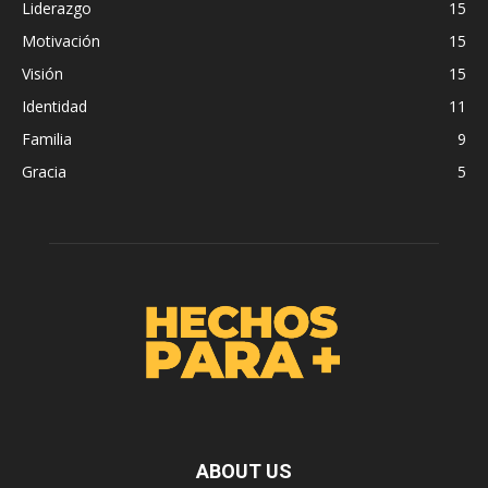
Liderazgo
15
Motivación
15
Visión
15
Identidad
11
Familia
9
Gracia
5
ABOUT US