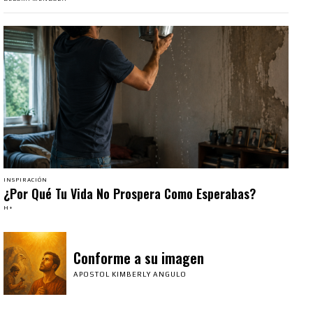
INSPIRACIÓN
¿Por Qué Tu Vida No Prospera Como Esperabas?
H+
Conforme a su imagen
APOSTOL KIMBERLY ANGULO