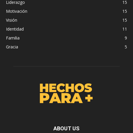
Liderazgo
15
Motivación
15
Visión
15
Identidad
11
Familia
9
Gracia
5
ABOUT US