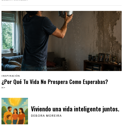
INSPIRACIÓN
¿Por Qué Tu Vida No Prospera Como Esperabas?
H+
Viviendo una vida inteligente juntos.
DEBORA MOREIRA