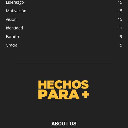
Liderazgo
15
Motivación
15
Visión
15
Identidad
11
Familia
9
Gracia
5
ABOUT US