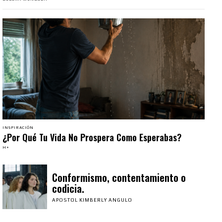
INSPIRACIÓN
¿Por Qué Tu Vida No Prospera Como Esperabas?
H+
Conformismo, contentamiento o
codicia.
APOSTOL KIMBERLY ANGULO