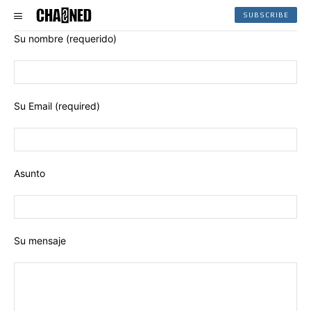
SUBSCRIBE
Su nombre (requerido)
Su Email (required)
Asunto
Su mensaje